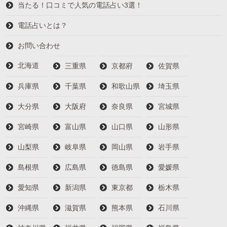
当たる！口コミで人気の電話占い3選！
電話占いとは？
お問い合わせ
北海道
三重県
京都府
佐賀県
兵庫県
千葉県
和歌山県
埼玉県
大分県
大阪府
奈良県
宮城県
宮崎県
富山県
山口県
山形県
山梨県
岐阜県
岡山県
岩手県
島根県
広島県
徳島県
愛媛県
愛知県
新潟県
東京都
栃木県
沖縄県
滋賀県
熊本県
石川県