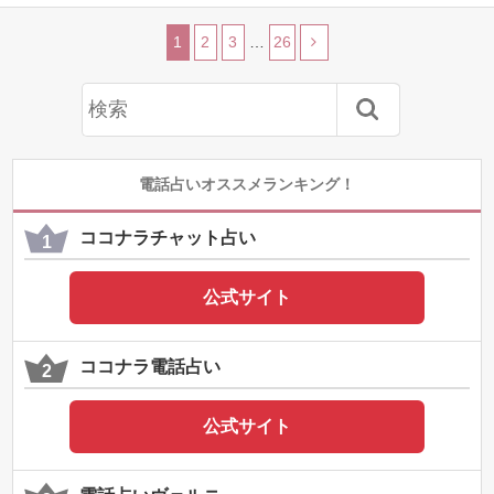
1
2
3
…
26
電話占いオススメランキング！
ココナラチャット占い
公式サイト
ココナラ電話占い
公式サイト