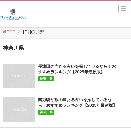
TOP
神奈川県
神奈川県
長津田の当たる占いを探しているなら！お
すすめランキング【2025年最新版】
神奈川県
南万騎が原の当たる占いを探しているな
ら！おすすめランキング【2025年最新版】
神奈川県