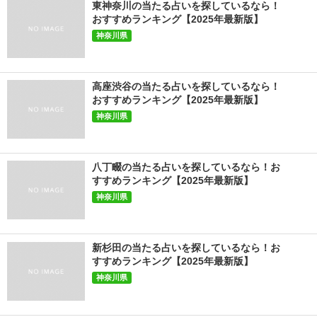
東神奈川の当たる占いを探しているなら！
おすすめランキング【2025年最新版】
神奈川県
高座渋谷の当たる占いを探しているなら！
おすすめランキング【2025年最新版】
神奈川県
八丁畷の当たる占いを探しているなら！お
すすめランキング【2025年最新版】
神奈川県
新杉田の当たる占いを探しているなら！お
すすめランキング【2025年最新版】
神奈川県