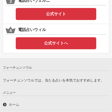
電話占いヴェルニ
公式サイト
電話占いウィル
公式サイトへ
フォーチュンソウル
フォーチュンソウルでは、当たる占いを本気でおすすめします。
メニュー
ホーム