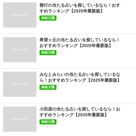
善行の当たる占いを探しているなら！おす
すめランキング【2025年最新版】
神奈川県
希望ヶ丘の当たる占いを探しているなら！
おすすめランキング【2025年最新版】
神奈川県
みなとみらいの当たる占いを探しているな
ら！おすすめランキング【2025年最新版】
神奈川県
小田原の当たる占いを探しているなら！お
すすめランキング【2025年最新版】
神奈川県