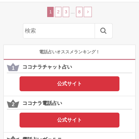
1
2
3
…
8
電話占いオススメランキング！
ココナラチャット占い
公式サイト
ココナラ電話占い
公式サイト