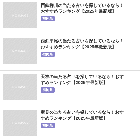
西鉄柳川の当たる占いを探しているなら！
おすすめランキング【2025年最新版】
福岡県
西鉄平尾の当たる占いを探しているなら！
おすすめランキング【2025年最新版】
福岡県
天神の当たる占いを探しているなら！おす
すめランキング【2025年最新版】
福岡県
室見の当たる占いを探しているなら！おす
すめランキング【2025年最新版】
福岡県