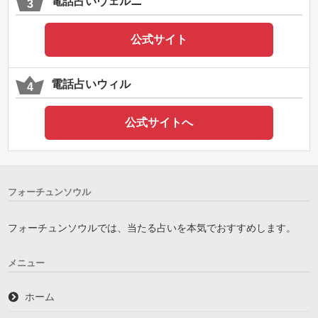
電話占いヴェルニ
公式サイト
電話占いウィル
公式サイトへ
フォーチュンソウル
フォーチュンソウルでは、当たる占いを本気でおすすめします。
メニュー
ホーム