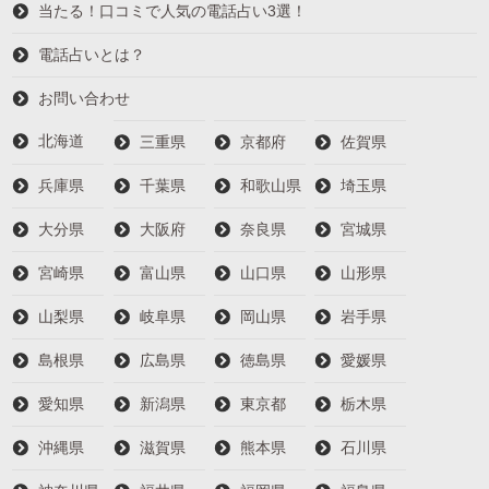
当たる！口コミで人気の電話占い3選！
電話占いとは？
お問い合わせ
北海道
三重県
京都府
佐賀県
兵庫県
千葉県
和歌山県
埼玉県
大分県
大阪府
奈良県
宮城県
宮崎県
富山県
山口県
山形県
山梨県
岐阜県
岡山県
岩手県
島根県
広島県
徳島県
愛媛県
愛知県
新潟県
東京都
栃木県
沖縄県
滋賀県
熊本県
石川県