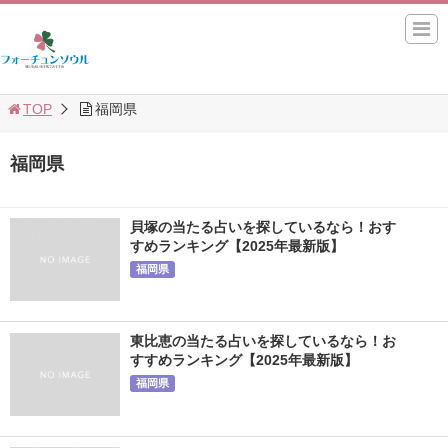
TOP
福岡県
福岡県
貝塚の当たる占いを探しているなら！おす
すめランキング【2025年最新版】
福岡県
東比恵の当たる占いを探しているなら！お
すすめランキング【2025年最新版】
福岡県