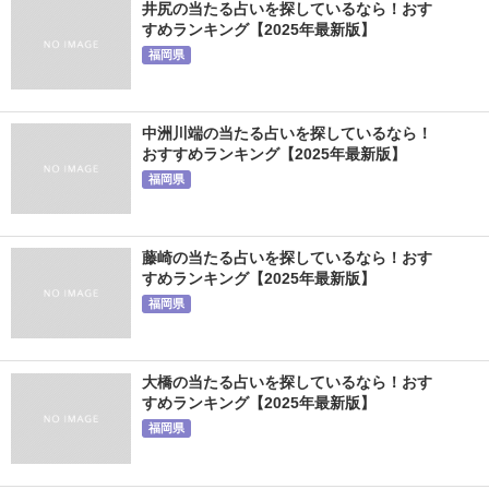
井尻の当たる占いを探しているなら！おす
すめランキング【2025年最新版】
福岡県
中洲川端の当たる占いを探しているなら！
おすすめランキング【2025年最新版】
福岡県
藤崎の当たる占いを探しているなら！おす
すめランキング【2025年最新版】
福岡県
大橋の当たる占いを探しているなら！おす
すめランキング【2025年最新版】
福岡県