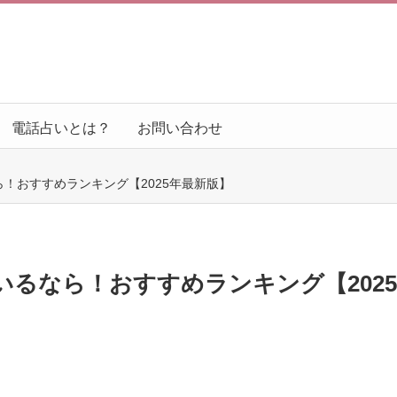
電話占いとは？
お問い合わせ
！おすすめランキング【2025年最新版】
るなら！おすすめランキング【2025