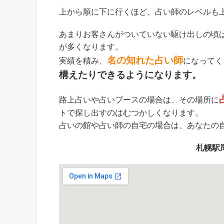
上から順に下に行くほど、占い師のレベルも
あまりお客さんがついていない駆け出しの頃
が多くなります。
名の知れた占い師
実績を積み、
になってく
構えたりできるようになります。
路上占いや占いブースの場合は、その場所に
トで探し出すのはむつかしくなります。
占いの館や占い師の自宅の場合は、あなたの
札幌駅