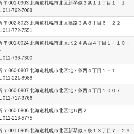
所 〒001-0903 北海道札幌市北区新琴似３条１１丁目１－１
L 011-762-7088
所 〒002-8023 北海道札幌市北区篠路３条８丁目６－２２
L 011-772-7551
所 〒001-0024 北海道札幌市北区北２４条西４丁目１－１０－
Ｆ
L 011-736-7300
所 〒060-0807 北海道札幌市北区北７条西４丁目１－１
L 011-221-8988
所 〒060-0807 北海道札幌市北区北７条西４丁目１００７
L 011-717-3766
所 〒060-0806 北海道札幌市北区北６西２
L 011-213-5775
所 〒001-0905 北海道札幌市北区新琴似５条１３丁目７－２９