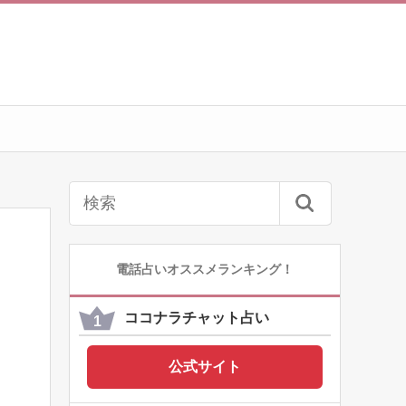
電話占いオススメランキング！
ココナラチャット占い
公式サイト