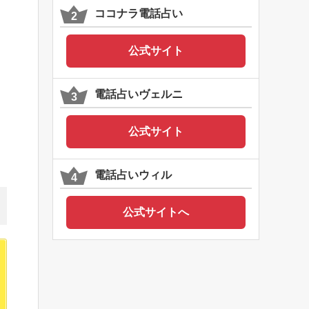
ココナラ電話占い
公式サイト
電話占いヴェルニ
公式サイト
電話占いウィル
公式サイトへ