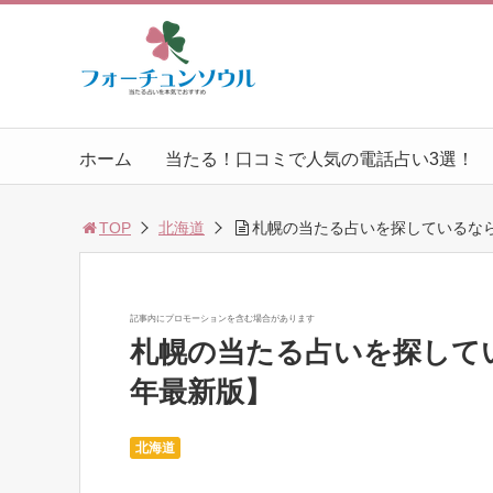
ホーム
当たる！口コミで人気の電話占い3選！
TOP
北海道
札幌の当たる占いを探しているなら
記事内にプロモーションを含む場合があります
札幌の当たる占いを探してい
年最新版】
北海道