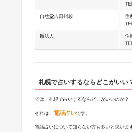
TE
自然堂吉田州杉
住
TE
魔法人
住
TE
札幌で占いするならどこがいい
では、札幌で占いするならどこがいいのか？
電話占い
それは、
です。
電話占いについて知らない方も多いと思いま