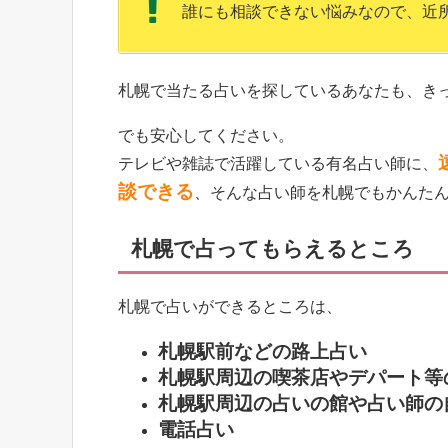
誰にも相談できない悩みなので、近
札幌で当たる占いを探しているあなたも、き
でも安心してください。
テレビや雑誌で活躍している有名占い師に、
談できる
、そんな占い師を札幌でもかんた
札幌で占ってもらえるところ
札幌で占いができるところは、
札幌駅前などの路上占い
札幌駅周辺の喫茶店やデパート等
札幌駅周辺の占いの館や占い師の
電話占い