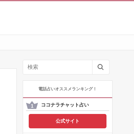
電話占いオススメランキング！
ココナラチャット占い
公式サイト