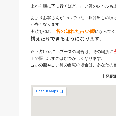
上から順に下に行くほど、占い師のレベルも
あまりお客さんがついていない駆け出しの頃
が多くなります。
名の知れた占い師
実績を積み、
になってく
構えたりできるようになります。
路上占いや占いブースの場合は、その場所に
トで探し出すのはむつかしくなります。
占いの館や占い師の自宅の場合は、あなたの
土呂駅