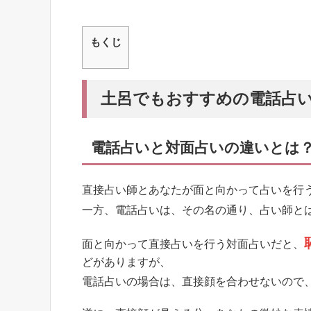
もくじ
土呂でもおすすめの電話占
電話占いと対面占いの違いとは
直接占い師とあなたが面と向かって占いを行
一方、電話占いは、その名の通り、占い師と
面と向かって直接占いを行う対面占いだと、
どがありますが、
電話占いの場合は、直接顔を合わせないので