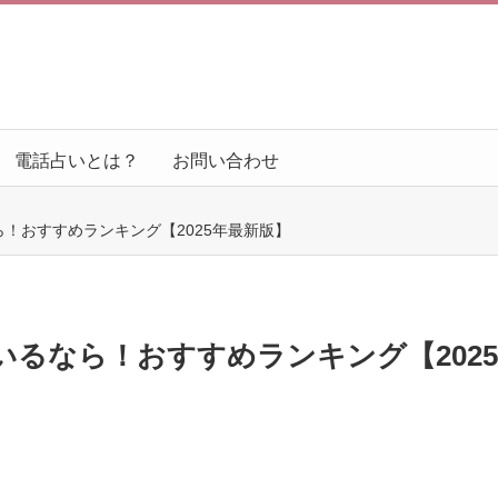
電話占いとは？
お問い合わせ
！おすすめランキング【2025年最新版】
るなら！おすすめランキング【2025