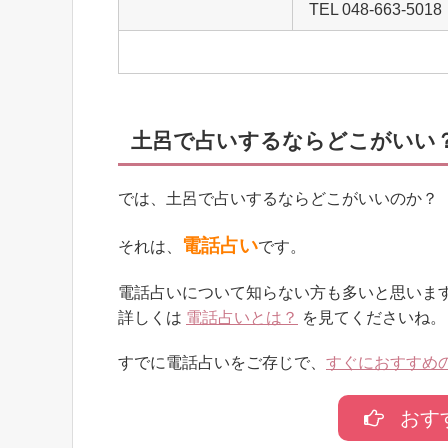
TEL 048-663-5018
土呂で占いするならどこがいい
では、土呂で占いするならどこがいいのか？
電話占い
それは、
です。
電話占いについて知らない方も多いと思いま
詳しくは
電話占いとは？
を見てくださいね。
すでに電話占いをご存じで、
すぐにおすすめ
おす