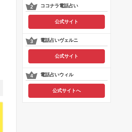
ココナラ電話占い
公式サイト
電話占いヴェルニ
公式サイト
電話占いウィル
公式サイトへ