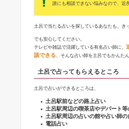
誰にも相談できない悩みなので、近
土呂で当たる占いを探しているあなたも、き
でも安心してください。
テレビや雑誌で活躍している有名占い師に、
談できる
、そんな占い師を土呂でもかんた
土呂で占ってもらえるところ
土呂で占いができるところは、
土呂駅前などの路上占い
土呂駅周辺の喫茶店やデパート等
土呂駅周辺の占いの館や占い師の
電話占い