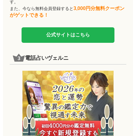
す。
3,000円分無料クーポン
また、今なら無料会員登録すると
がゲットできる！
公式サイトはこちら
電話占いヴェルニ