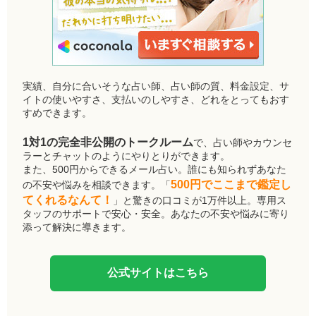
実績、自分に合いそうな占い師、占い師の質、料金設定、サ
イトの使いやすさ、支払いのしやすさ、どれをとってもおす
すめできます。
1対1の完全非公開のトークルーム
で、占い師やカウンセ
ラーとチャットのようにやりとりができます。
また、500円からできるメール占い。誰にも知られずあなた
500円でここまで鑑定し
の不安や悩みを相談できます。「
てくれるなんて！
」と驚きの口コミが1万件以上。専用ス
タッフのサポートで安心・安全。あなたの不安や悩みに寄り
添って解決に導きます。
公式サイトはこちら