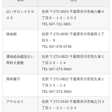
占いサロンＶＥＮ
住所 〒272-0023 千葉県市川市南八幡４
ＵＳ
丁目６－１４－２０２
TEL 047-711-3401
慎命館
住所 〒272-0035 千葉県市川市新田２丁
目６－９
TEL 047-376-5736
運命総合鑑定占い
住所 〒272-0822 千葉県市川市宮久保１
専科大屋敷
丁目３５－１４
TEL 047-373-3664
岡本勝子
住所 〒272-0822 千葉県市川市宮久保１
丁目３５－１４
TEL 047-373-3664
アナルカリ
住所 〒272-0143 千葉県市川市相之川３
丁目１－３１－１０４