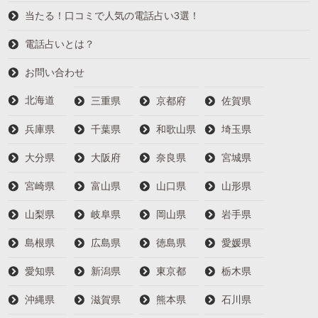
当たる！口コミで人気の電話占い3選！
電話占いとは？
お問い合わせ
北海道
三重県
京都府
佐賀県
兵庫県
千葉県
和歌山県
埼玉県
大分県
大阪府
奈良県
宮城県
宮崎県
富山県
山口県
山形県
山梨県
岐阜県
岡山県
岩手県
島根県
広島県
徳島県
愛媛県
愛知県
新潟県
東京都
栃木県
沖縄県
滋賀県
熊本県
石川県