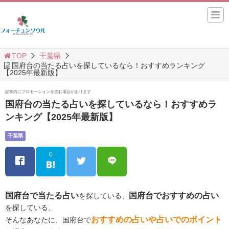
TOP
千葉県
国府台の当たる占いを探しているなら！おすすめランキング
【2025年最新版】
記事内にプロモーションを含む場合があります
国府台の当たる占いを探しているなら！おすすめラ
ンキング【2025年最新版】
千葉県
0
国府台で当たる占い
国府台でおすすめの占い
を探している、
を探している、
おすすめの占いや占いでのポイント
そんなあなたに、国府台で