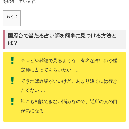
を紹介しています。
もくじ
国府台で当たる占い師を簡単に見つける方法と
は？
テレビや雑誌で見るような、有名な占い師や鑑
定師に占ってもらいたい…。
できれば近場がいいけど、あまり遠くには行き
たくない…。
誰にも相談できない悩みなので、近所の人の目
が気になる…。