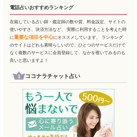
電話占いおすすめランキング
在籍している占い師・鑑定師の数や質、料金設定、サイトの
使いやすさ、決済方法など、 実際に利用することを考えた時
重要な項目を中心
に
にオススメしています。 ランキング
のサイトはどれも素晴らしいので、ひとつのサービスだけで
なく複数のサービスに会員登録して、なかを覗いてみるのも
良いと思いますよ！
ココナラチャット占い