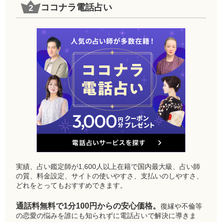
ココナラ電話占い
実績、占い鑑定師が1,600人以上在籍で国内最大級、占い師
の質、料金設定、サイトの使いやすさ、支払いのしやすさ、
どれをとってもおすすめできます。
通話料無料で1分100円からの安心価格。
復縁や不倫等
の恋愛の悩みを誰にも知られずに電話占いで解決に導きま