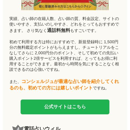
実績、占い師の在籍人数、占い師の質、料金設定、サイトの
使いやすさ、支払いのしやすさ、どれをとってもおすすめで
通話料無料
きます。 さり気なく
もすごいです。
初めて利用する方は特におすすめで、新規登録時に 1,500円
分の無料鑑定ポイントがもらえますし、チュートリアルをこ
なしてさらに 2,000円分のポイント、そして初めての先払い
購入ポイント2倍サービスを利用すれば、とってもお得に利
用することができます。最初から時間を気にすることなく相
談できるのは心強いですね。
コンシェルジュが最適な占い師を紹介してくれ
また、
るのも、初めての方には嬉しいポイント
ですね。
公式サイトはこちら
電話占いウィル