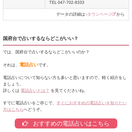
TEL 047-702-8333
データの詳細は
iタウンページ
から
国府台で占いするならどこがいい？
では、国府台で占いするならどこがいいのか？
電話占い
それは、
です。
電話占いについて知らない方も多いと思いますので、軽く紹介をし
ましょう。
詳しくは
電話占いとは？
を見てくださいね。
すでに電話占いをご存じで、
すぐにおすすめの電話占いを知りたい
方はこちら
へどうぞ。
おすすめの電話占いはこちら