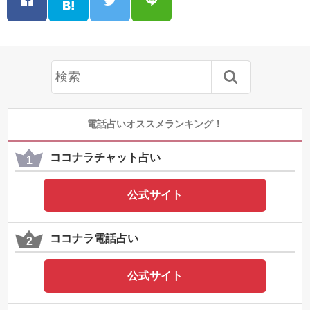
電話占いオススメランキング！
ココナラチャット占い
公式サイト
ココナラ電話占い
公式サイト