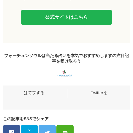
公式サイトはこちら
フォーチュンソウルは当たる占いを本気でおすすめしますの
注目記
事
を受け取ろう
この記事をSNSでシェア
0