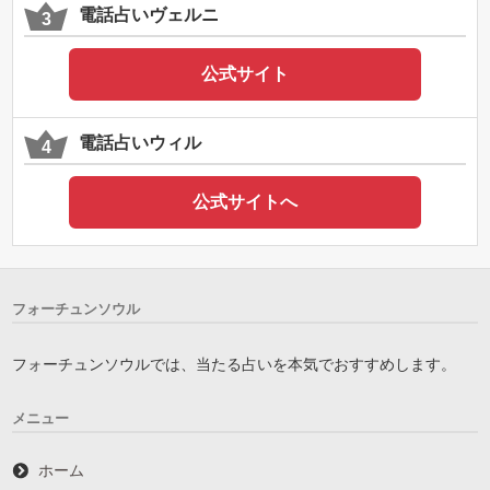
電話占いヴェルニ
公式サイト
電話占いウィル
公式サイトへ
フォーチュンソウル
フォーチュンソウルでは、当たる占いを本気でおすすめします。
メニュー
ホーム