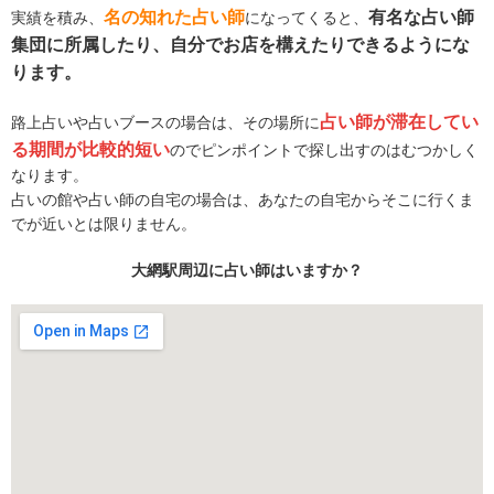
名の知れた占い師
有名な占い師
実績を積み、
になってくると、
集団に所属したり、自分でお店を構えたりできるようにな
ります。
占い師が滞在してい
路上占いや占いブースの場合は、その場所に
る期間が比較的短い
のでピンポイントで探し出すのはむつかしく
なります。
占いの館や占い師の自宅の場合は、あなたの自宅からそこに行くま
でが近いとは限りません。
大網駅周辺に占い師はいますか？