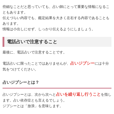
些細なことだと思っていても、占い師にとって重要な情報になるこ
ともあります。
伝えづらい内容でも、鑑定結果を大きく左右する内容であることも
あります。
情報は小出しにせず、しっかり伝えるようにしましょう。
電話占いで注意すること
最後に、電話占いで注意することです。
占いジプシー
電話占いに限ったことではありませんが、
には十分
気をつけてください。
占いジプシーとは？
占いを繰り返し行うこと
占いジプシーとは、次から次へと
を指し
ます。占い依存症とも言えるでしょう。
ジプシーとは「放浪」を意味します。