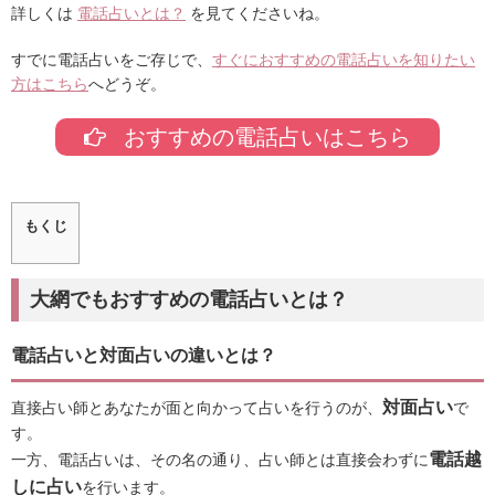
詳しくは
電話占いとは？
を見てくださいね。
すでに電話占いをご存じで、
すぐにおすすめの電話占いを知りたい
方はこちら
へどうぞ。
おすすめの電話占いはこちら
もくじ
大網でもおすすめの電話占いとは？
電話占いと対面占いの違いとは？
対面占い
直接占い師とあなたが面と向かって占いを行うのが、
で
す。
電話越
一方、電話占いは、その名の通り、占い師とは直接会わずに
しに占い
を行います。