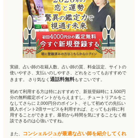
実績、占い師の在籍人数、占い師の質、料金設定、サイトの
使いやすさ、支払いのしやすさ、どれをとってもおすすめで
通話料無料
きます。 さり気なく
もすごいです。
初めて利用する方は特におすすめで、新規登録時に 1,500円
分の無料鑑定ポイントがもらえますし、チュートリアルをこ
なしてさらに 2,000円分のポイント、そして初めての先払い
購入ポイント2倍サービスを利用すれば、とってもお得に利
用することができます。最初から時間を気にすることなく相
談できるのは心強いですね。
コンシェルジュが最適な占い師を紹介してくれ
また、