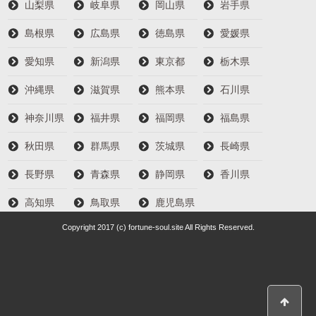
山梨県
岐阜県
岡山県
岩手県
島根県
広島県
徳島県
愛媛県
愛知県
新潟県
東京都
栃木県
沖縄県
滋賀県
熊本県
石川県
神奈川県
福井県
福岡県
福島県
秋田県
群馬県
茨城県
長崎県
長野県
青森県
静岡県
香川県
高知県
鳥取県
鹿児島県
Copyright 2017 (c) fortune-soul.site All Rights Reserved.