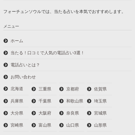
フォーチュンソウルでは、当たる占いを本気でおすすめします。
メニュー
ホーム
当たる！口コミで人気の電話占い3選！
電話占いとは？
お問い合わせ
北海道
三重県
京都府
佐賀県
兵庫県
千葉県
和歌山県
埼玉県
大分県
大阪府
奈良県
宮城県
宮崎県
富山県
山口県
山形県