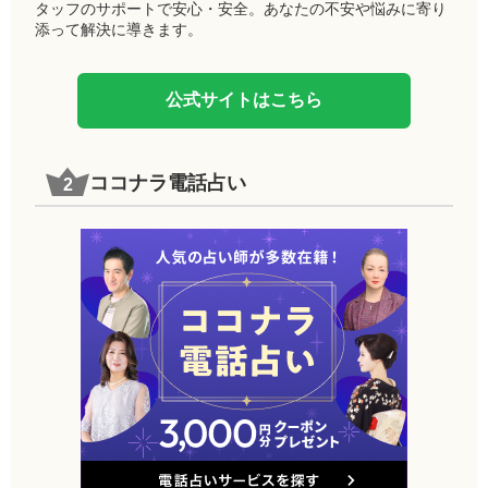
タッフのサポートで安心・安全。あなたの不安や悩みに寄り
添って解決に導きます。
公式サイトはこちら
ココナラ電話占い