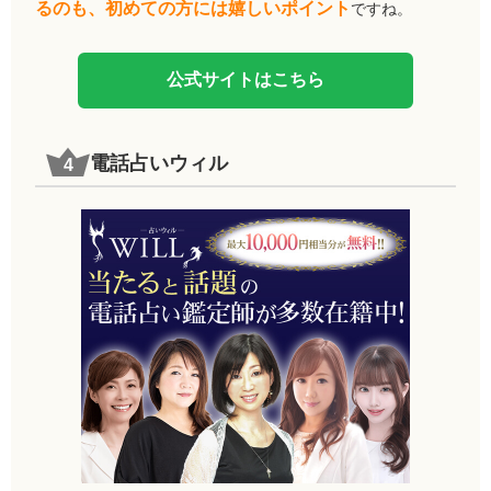
るのも、初めての方には嬉しいポイント
ですね。
公式サイトはこちら
電話占いウィル