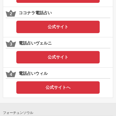
ココナラ電話占い
公式サイト
電話占いヴェルニ
公式サイト
電話占いウィル
公式サイトへ
フォーチュンソウル