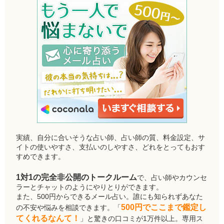
実績、自分に合いそうな占い師、占い師の質、料金設定、サ
イトの使いやすさ、支払いのしやすさ、どれをとってもおす
すめできます。
1対1の完全非公開のトークルーム
で、占い師やカウンセ
ラーとチャットのようにやりとりができます。
また、500円からできるメール占い。誰にも知られずあなた
500円でここまで鑑定し
の不安や悩みを相談できます。「
てくれるなんて！
」と驚きの口コミが1万件以上。専用ス