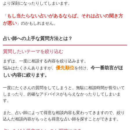
より深刻になったりしてしまいます。
もし当たらない占いがあるならば、それは占いの聞き方
「
が悪い
」のかもしれません。
占い師への上手な質問方法とは？
質問したいテーマを絞り込む
まずは、一度に相談する内容を絞り込みます。
優先順位
今一番助言がほ
悩みはたくさんありますが、
を付け、
しい内容に絞ります。
一度にたくさんの質問をしてしまうと、無駄に相談時間が長引いて
しまったり、的確なアドバイスがもらえなかったりしてしまいま
す。
また、占い師によって得意な相談内容も変わってきますので、絞り
込んだ相談内容がもっとも得意な占い師を探すことができます。