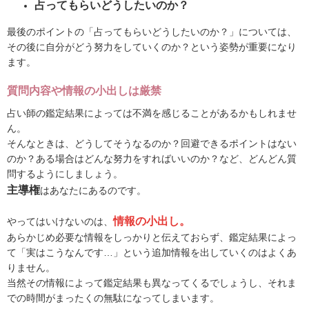
占ってもらいどうしたいのか？
最後のポイントの「占ってもらいどうしたいのか？」については、
その後に自分がどう努力をしていくのか？という姿勢が重要になり
ます。
質問内容や情報の小出しは厳禁
占い師の鑑定結果によっては不満を感じることがあるかもしれませ
ん。
そんなときは、どうしてそうなるのか？回避できるポイントはない
のか？ある場合はどんな努力をすればいいのか？など、どんどん質
問するようにしましょう。
主導権
はあなたにあるのです。
情報の小出し。
やってはいけないのは、
あらかじめ必要な情報をしっかりと伝えておらず、鑑定結果によっ
て「実はこうなんです…」という追加情報を出していくのはよくあ
りません。
当然その情報によって鑑定結果も異なってくるでしょうし、それま
での時間がまったくの無駄になってしまいます。