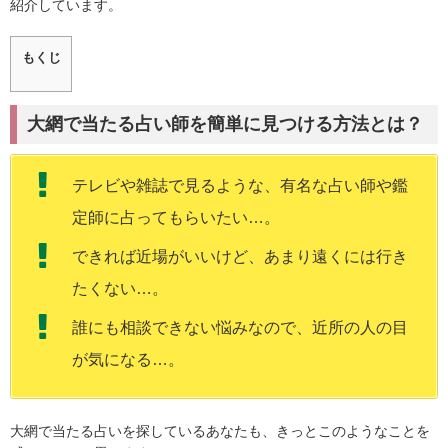
紹介しています。
もくじ
大網で当たる占い師を簡単に見つける方法とは？
テレビや雑誌で見るような、有名な占い師や鑑
定師に占ってもらいたい…。
できれば近場がいいけど、あまり遠くには行き
たくない…。
誰にも相談できない悩みなので、近所の人の目
が気になる…。
大網で当たる占いを探しているあなたも、きっとこのようなことを