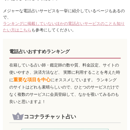
メジャーな電話占いサービスを一挙に紹介しているページもあるの
で、
ランキングに掲載していないほかの電話占いサービスのことも知り
たい方はこちら
も参考にしてください。
電話占いおすすめランキング
在籍している占い師・鑑定師の数や質、料金設定、サイトの
使いやすさ、決済方法など、 実際に利用することを考えた時
重要な項目を中心
に
にオススメしています。 ランキング
のサイトはどれも素晴らしいので、ひとつのサービスだけで
なく複数のサービスに会員登録して、なかを覗いてみるのも
良いと思いますよ！
ココナラチャット占い