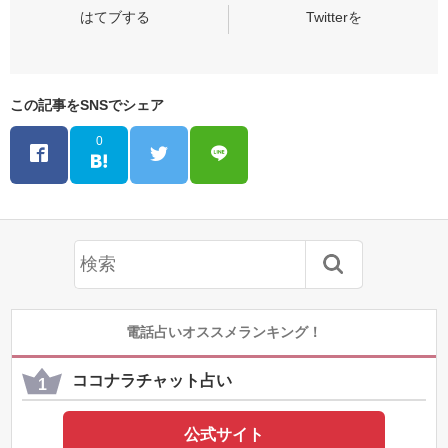
この記事をSNSでシェア
0
電話占いオススメランキング！
ココナラチャット占い
公式サイト