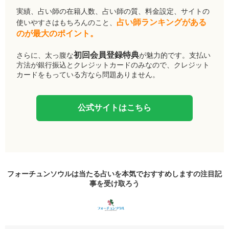
実績、占い師の在籍人数、占い師の質、料金設定、サイトの
占い師ランキングがある
使いやすさはもちろんのこと、
のが最大のポイント。
初回会員登録特典
さらに、太っ腹な
が魅力的です。支払い
方法が銀行振込とクレジットカードのみなので、クレジット
カードをもっている方なら問題ありません。
公式サイトはこちら
フォーチュンソウルは当たる占いを本気でおすすめしますの
注目記
事
を受け取ろう