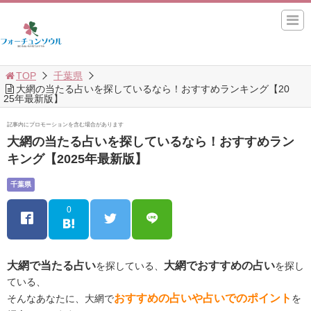
TOP
千葉県
大網の当たる占いを探しているなら！おすすめランキング【20
25年最新版】
記事内にプロモーションを含む場合があります
大網の当たる占いを探しているなら！おすすめラン
キング【2025年最新版】
千葉県
0
大網で当たる占い
大網でおすすめの占い
を探している、
を探し
ている、
おすすめの占いや占いでのポイント
そんなあなたに、大網で
を