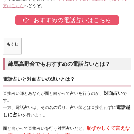
方はこちら
へどうぞ。
おすすめの電話占いはこちら
もくじ
練馬高野台でもおすすめの電話占いとは？
電話占いと対面占いの違いとは？
対面占い
直接占い師とあなたが面と向かって占いを行うのが、
で
す。
電話越
一方、電話占いは、その名の通り、占い師とは直接会わずに
しに占い
を行います。
恥ずかしくて言えな
面と向かって直接占いを行う対面占いだと、