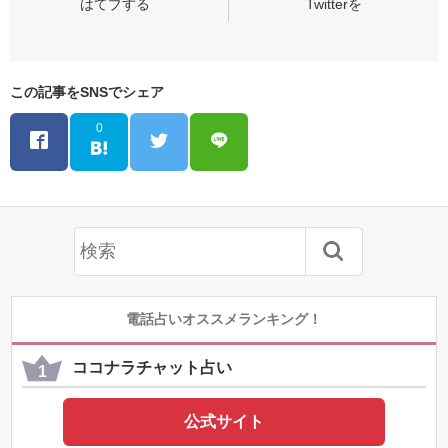
この記事をSNSでシェア
0
電話占いオススメランキング！
ココナラチャット占い
公式サイト