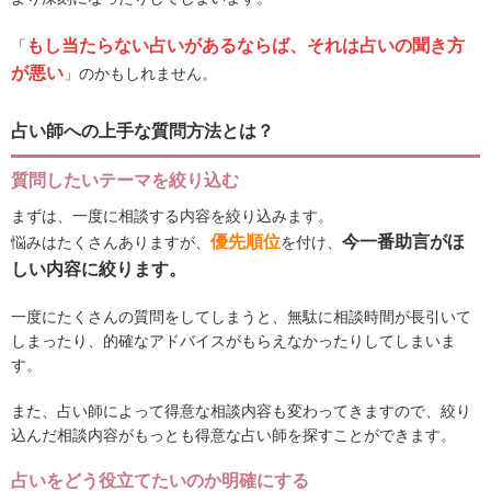
もし当たらない占いがあるならば、それは占いの聞き方
「
が悪い
」のかもしれません。
占い師への上手な質問方法とは？
質問したいテーマを絞り込む
まずは、一度に相談する内容を絞り込みます。
優先順位
今一番助言がほ
悩みはたくさんありますが、
を付け、
しい内容に絞ります。
一度にたくさんの質問をしてしまうと、無駄に相談時間が長引いて
しまったり、的確なアドバイスがもらえなかったりしてしまいま
す。
また、占い師によって得意な相談内容も変わってきますので、絞り
込んだ相談内容がもっとも得意な占い師を探すことができます。
占いをどう役立てたいのか明確にする