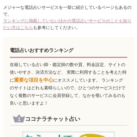
メジャーな電話占いサービスを一挙に紹介しているページもあるの
で、
ランキングに掲載していないほかの電話占いサービスのことも知り
たい方はこちら
も参考にしてください。
電話占いおすすめランキング
在籍している占い師・鑑定師の数や質、料金設定、サイトの
使いやすさ、決済方法など、 実際に利用することを考えた時
重要な項目を中心
に
にオススメしています。 ランキング
のサイトはどれも素晴らしいので、ひとつのサービスだけで
なく複数のサービスに会員登録して、なかを覗いてみるのも
良いと思いますよ！
ココナラチャット占い