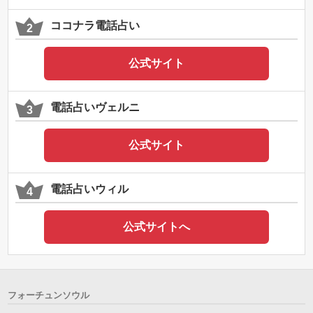
ココナラ電話占い
公式サイト
電話占いヴェルニ
公式サイト
電話占いウィル
公式サイトへ
フォーチュンソウル