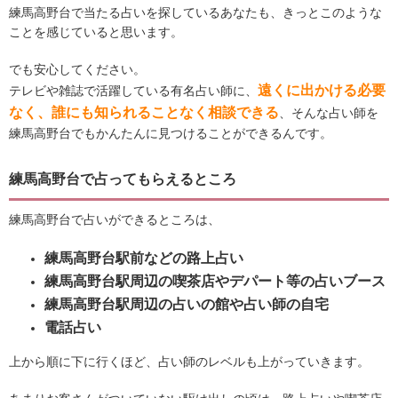
練馬高野台で当たる占いを探しているあなたも、きっとこのような
ことを感じていると思います。
でも安心してください。
遠くに出かける必要
テレビや雑誌で活躍している有名占い師に、
なく、誰にも知られることなく相談できる
、そんな占い師を
練馬高野台でもかんたんに見つけることができるんです。
練馬高野台で占ってもらえるところ
練馬高野台で占いができるところは、
練馬高野台駅前などの路上占い
練馬高野台駅周辺の喫茶店やデパート等の占いブース
練馬高野台駅周辺の占いの館や占い師の自宅
電話占い
上から順に下に行くほど、占い師のレベルも上がっていきます。