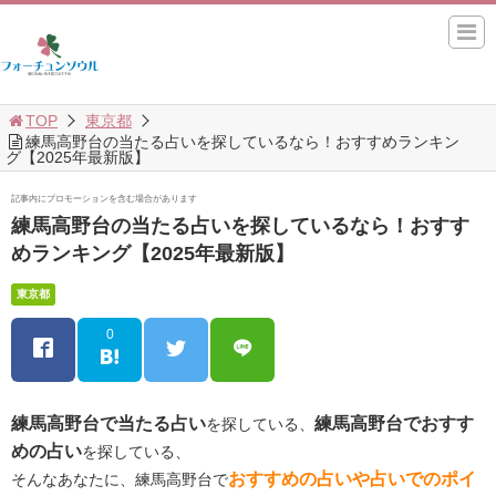
TOP
東京都
練馬高野台の当たる占いを探しているなら！おすすめランキン
グ【2025年最新版】
記事内にプロモーションを含む場合があります
練馬高野台の当たる占いを探しているなら！おすす
めランキング【2025年最新版】
東京都
0
練馬高野台で当たる占い
練馬高野台でおすす
を探している、
めの占い
を探している、
おすすめの占いや占いでのポイ
そんなあなたに、練馬高野台で