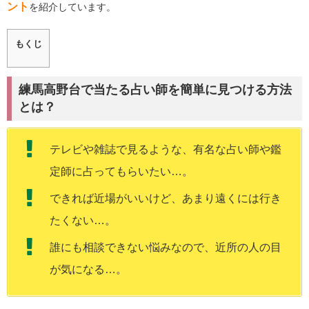
ント
を紹介しています。
もくじ
練馬高野台で当たる占い師を簡単に見つける方法
とは？
テレビや雑誌で見るような、有名な占い師や鑑
定師に占ってもらいたい…。
できれば近場がいいけど、あまり遠くには行き
たくない…。
誰にも相談できない悩みなので、近所の人の目
が気になる…。