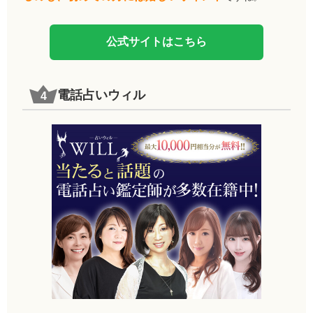
公式サイトはこちら
電話占いウィル