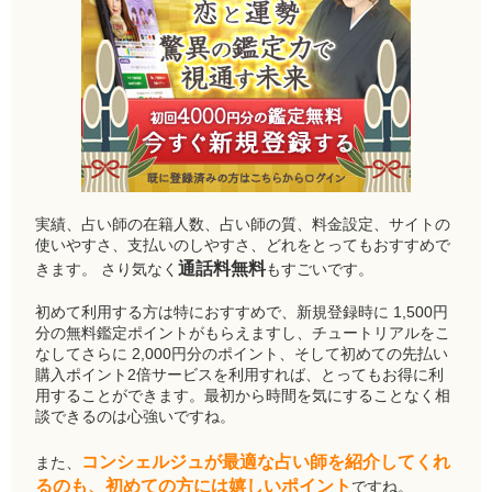
実績、占い師の在籍人数、占い師の質、料金設定、サイトの
使いやすさ、支払いのしやすさ、どれをとってもおすすめで
通話料無料
きます。 さり気なく
もすごいです。
初めて利用する方は特におすすめで、新規登録時に 1,500円
分の無料鑑定ポイントがもらえますし、チュートリアルをこ
なしてさらに 2,000円分のポイント、そして初めての先払い
購入ポイント2倍サービスを利用すれば、とってもお得に利
用することができます。最初から時間を気にすることなく相
談できるのは心強いですね。
コンシェルジュが最適な占い師を紹介してくれ
また、
るのも、初めての方には嬉しいポイント
ですね。