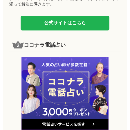
添って解決に導きます。
公式サイトはこちら
ココナラ電話占い