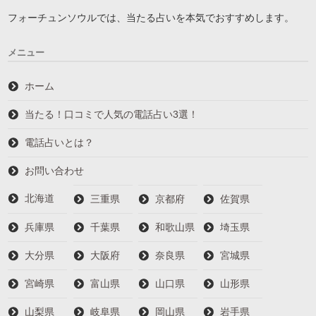
フォーチュンソウルでは、当たる占いを本気でおすすめします。
メニュー
ホーム
当たる！口コミで人気の電話占い3選！
電話占いとは？
お問い合わせ
北海道
三重県
京都府
佐賀県
兵庫県
千葉県
和歌山県
埼玉県
大分県
大阪府
奈良県
宮城県
宮崎県
富山県
山口県
山形県
山梨県
岐阜県
岡山県
岩手県