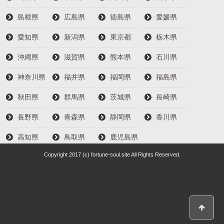
島根県
広島県
徳島県
愛媛県
愛知県
新潟県
東京都
栃木県
沖縄県
滋賀県
熊本県
石川県
神奈川県
福井県
福岡県
福島県
秋田県
群馬県
茨城県
長崎県
長野県
青森県
静岡県
香川県
高知県
鳥取県
鹿児島県
Copyright 2017 (c) fortune-soul.site All Rights Reserved.