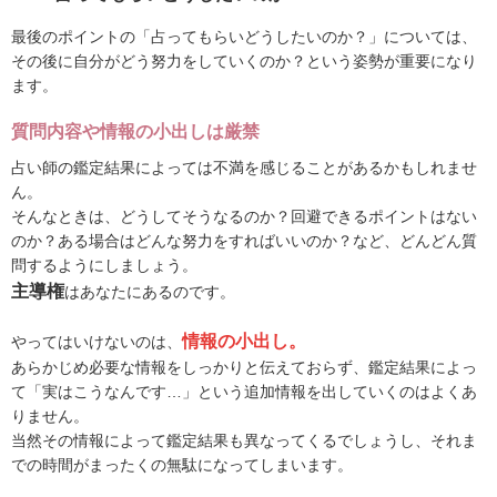
最後のポイントの「占ってもらいどうしたいのか？」については、
その後に自分がどう努力をしていくのか？という姿勢が重要になり
ます。
質問内容や情報の小出しは厳禁
占い師の鑑定結果によっては不満を感じることがあるかもしれませ
ん。
そんなときは、どうしてそうなるのか？回避できるポイントはない
のか？ある場合はどんな努力をすればいいのか？など、どんどん質
問するようにしましょう。
主導権
はあなたにあるのです。
情報の小出し。
やってはいけないのは、
あらかじめ必要な情報をしっかりと伝えておらず、鑑定結果によっ
て「実はこうなんです…」という追加情報を出していくのはよくあ
りません。
当然その情報によって鑑定結果も異なってくるでしょうし、それま
での時間がまったくの無駄になってしまいます。