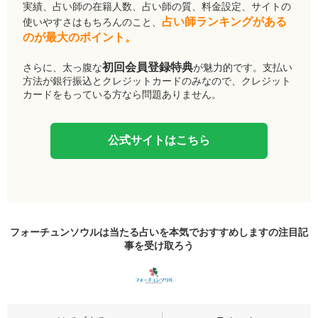
実績、占い師の在籍人数、占い師の質、料金設定、サイトの
占い師ランキングがある
使いやすさはもちろんのこと、
のが最大のポイント。
初回会員登録特典
さらに、太っ腹な
が魅力的です。支払い
方法が銀行振込とクレジットカードのみなので、クレジット
カードをもっている方なら問題ありません。
公式サイトはこちら
フォーチュンソウルは当たる占いを本気でおすすめしますの
注目記
事
を受け取ろう