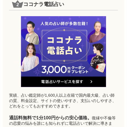
ココナラ電話占い
実績、占い鑑定師が1,600人以上在籍で国内最大級、占い師
の質、料金設定、サイトの使いやすさ、支払いのしやすさ、
どれをとってもおすすめできます。
通話料無料で1分100円からの安心価格。
復縁や不倫等
の恋愛の悩みを誰にも知られずに電話占いで解決に導きま