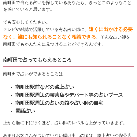
南町田で当たる占いを探しているあなたも、きっとこのようなこと
を感じていると思います。
でも安心してください。
遠くに出かける必要
テレビや雑誌で活躍している有名占い師に、
なく、誰にも知られることなく相談できる
、そんな占い師を
南町田でもかんたんに見つけることができるんです。
南町田で占ってもらえるところ
南町田で占いができるところは、
南町田駅前などの路上占い
南町田駅周辺の喫茶店やデパート等の占いブース
南町田駅周辺の占いの館や占い師の自宅
電話占い
上から順に下に行くほど、占い師のレベルも上がっていきます。
あまりお客さんがついていない駆け出しの頃は、路上占いや喫茶店