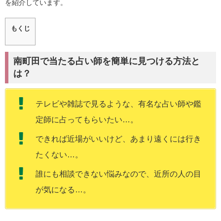
を紹介しています。
もくじ
南町田で当たる占い師を簡単に見つける方法と
は？
テレビや雑誌で見るような、有名な占い師や鑑
定師に占ってもらいたい…。
できれば近場がいいけど、あまり遠くには行き
たくない…。
誰にも相談できない悩みなので、近所の人の目
が気になる…。