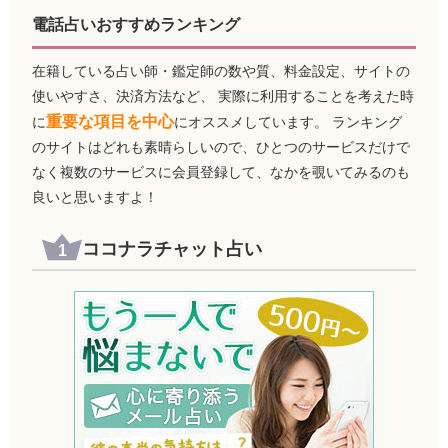
電話占いおすすめランキング
在籍している占い師・鑑定師の数や質、料金設定、サイトの
使いやすさ、決済方法など、 実際に利用することを考えた時
重要な項目を中心
に
にオススメしています。 ランキング
のサイトはどれも素晴らしいので、ひとつのサービスだけで
なく複数のサービスに会員登録して、なかを覗いてみるのも
良いと思いますよ！
ココナラチャット占い