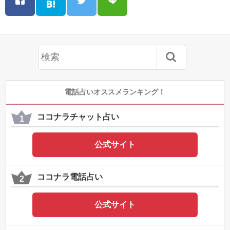
電話占いオススメランキング！
ココナラチャット占い
公式サイト
ココナラ電話占い
公式サイト