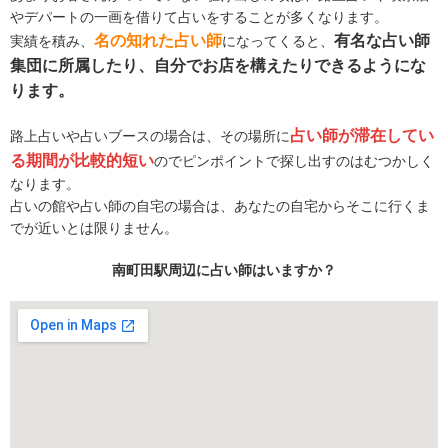
やデパートの一画を借りて占いをすることが多くなります。
名の知れた占い師
有名な占い師
実績を積み、
になってくると、
集団に所属したり、自分でお店を構えたりできるようにな
ります。
占い師が滞在してい
路上占いや占いブースの場合は、その場所に
る期間が比較的短い
のでピンポイントで探し出すのはむつかしく
なります。
占いの館や占い師の自宅の場合は、あなたの自宅からそこに行くま
でが近いとは限りません。
南町田駅周辺に占い師はいますか？