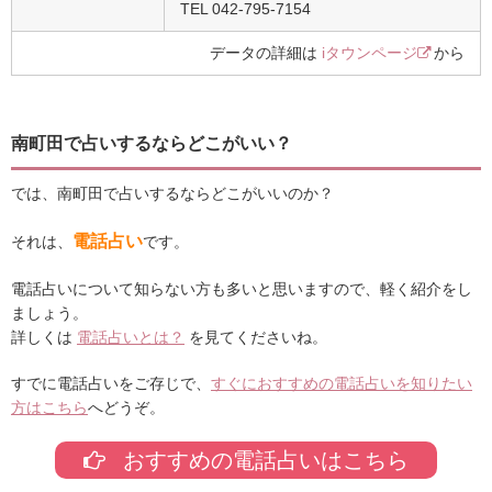
TEL 042-795-7154
データの詳細は
iタウンページ
から
南町田で占いするならどこがいい？
では、南町田で占いするならどこがいいのか？
電話占い
それは、
です。
電話占いについて知らない方も多いと思いますので、軽く紹介をし
ましょう。
詳しくは
電話占いとは？
を見てくださいね。
すでに電話占いをご存じで、
すぐにおすすめの電話占いを知りたい
方はこちら
へどうぞ。
おすすめの電話占いはこちら