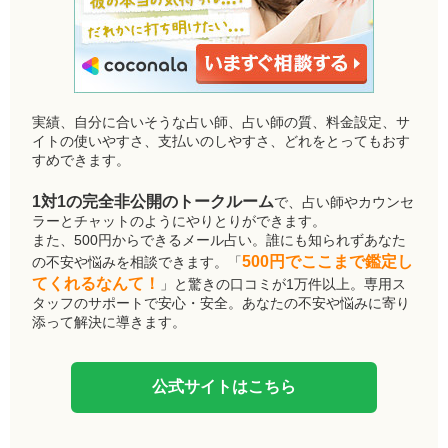
実績、自分に合いそうな占い師、占い師の質、料金設定、サ
イトの使いやすさ、支払いのしやすさ、どれをとってもおす
すめできます。
1対1の完全非公開のトークルーム
で、占い師やカウンセ
ラーとチャットのようにやりとりができます。
また、500円からできるメール占い。誰にも知られずあなた
500円でここまで鑑定し
の不安や悩みを相談できます。「
てくれるなんて！
」と驚きの口コミが1万件以上。専用ス
タッフのサポートで安心・安全。あなたの不安や悩みに寄り
添って解決に導きます。
公式サイトはこちら