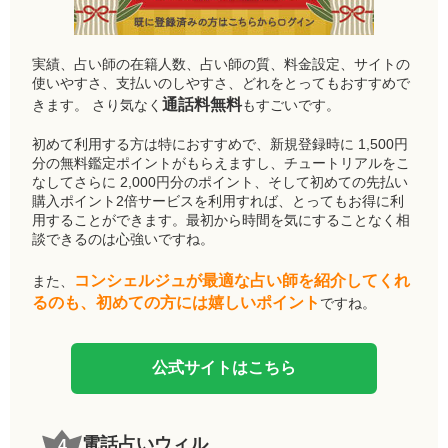
実績、占い師の在籍人数、占い師の質、料金設定、サイトの
使いやすさ、支払いのしやすさ、どれをとってもおすすめで
通話料無料
きます。 さり気なく
もすごいです。
初めて利用する方は特におすすめで、新規登録時に 1,500円
分の無料鑑定ポイントがもらえますし、チュートリアルをこ
なしてさらに 2,000円分のポイント、そして初めての先払い
購入ポイント2倍サービスを利用すれば、とってもお得に利
用することができます。最初から時間を気にすることなく相
談できるのは心強いですね。
コンシェルジュが最適な占い師を紹介してくれ
また、
るのも、初めての方には嬉しいポイント
ですね。
公式サイトはこちら
電話占いウィル