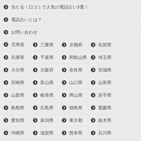
当たる！口コミで人気の電話占い3選！
電話占いとは？
お問い合わせ
北海道
三重県
京都府
佐賀県
兵庫県
千葉県
和歌山県
埼玉県
大分県
大阪府
奈良県
宮城県
宮崎県
富山県
山口県
山形県
山梨県
岐阜県
岡山県
岩手県
島根県
広島県
徳島県
愛媛県
愛知県
新潟県
東京都
栃木県
沖縄県
滋賀県
熊本県
石川県