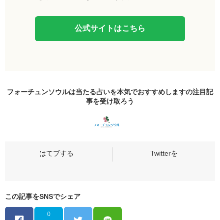
公式サイトはこちら
フォーチュンソウルは当たる占いを本気でおすすめしますの
注目記
事
を受け取ろう
この記事をSNSでシェア
0