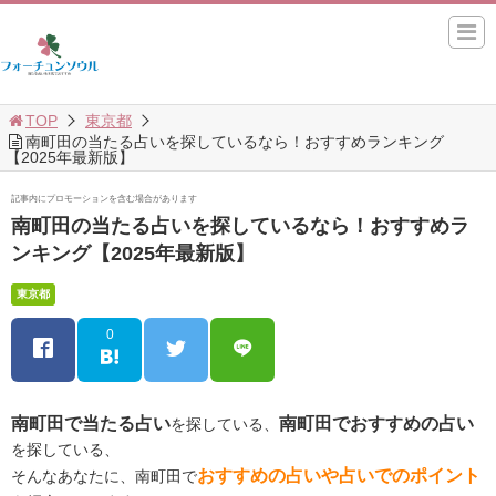
TOP
東京都
南町田の当たる占いを探しているなら！おすすめランキング
【2025年最新版】
記事内にプロモーションを含む場合があります
南町田の当たる占いを探しているなら！おすすめラ
ンキング【2025年最新版】
東京都
0
南町田で当たる占い
南町田でおすすめの占い
を探している、
を探している、
おすすめの占いや占いでのポイント
そんなあなたに、南町田で