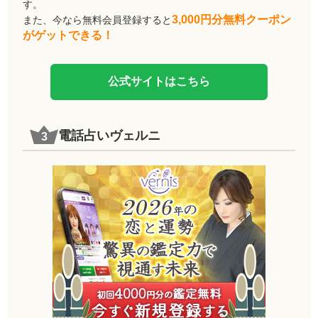
す。
3,000円分無料クーポン
また、今なら無料会員登録すると
がゲットできる！
公式サイトはこちら
電話占いヴェルニ