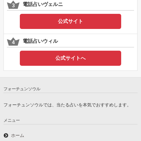
電話占いヴェルニ
公式サイト
電話占いウィル
公式サイトへ
フォーチュンソウル
フォーチュンソウルでは、当たる占いを本気でおすすめします。
メニュー
ホーム