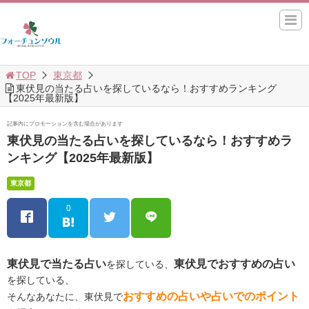
TOP
東京都
東伏見の当たる占いを探しているなら！おすすめランキング
【2025年最新版】
記事内にプロモーションを含む場合があります
東伏見の当たる占いを探しているなら！おすすめラ
ンキング【2025年最新版】
東京都
0
東伏見で当たる占い
東伏見でおすすめの占い
を探している、
を探している、
おすすめの占いや占いでのポイント
そんなあなたに、東伏見で