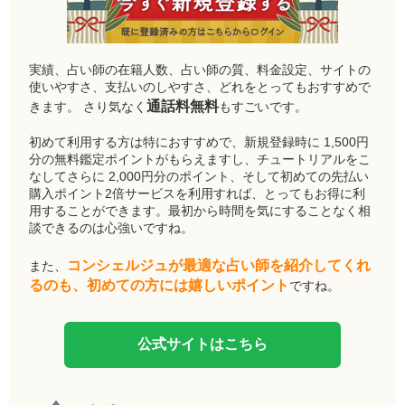
実績、占い師の在籍人数、占い師の質、料金設定、サイトの
使いやすさ、支払いのしやすさ、どれをとってもおすすめで
通話料無料
きます。 さり気なく
もすごいです。
初めて利用する方は特におすすめで、新規登録時に 1,500円
分の無料鑑定ポイントがもらえますし、チュートリアルをこ
なしてさらに 2,000円分のポイント、そして初めての先払い
購入ポイント2倍サービスを利用すれば、とってもお得に利
用することができます。最初から時間を気にすることなく相
談できるのは心強いですね。
コンシェルジュが最適な占い師を紹介してくれ
また、
るのも、初めての方には嬉しいポイント
ですね。
公式サイトはこちら