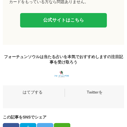
カードをもっている方なら問題ありません。
公式サイトはこちら
フォーチュンソウルは当たる占いを本気でおすすめしますの
注目記
事
を受け取ろう
この記事をSNSでシェア