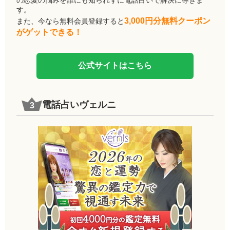
す。
3,000円分無料クーポン
また、今なら無料会員登録すると
がゲットできる！
公式サイトはこちら
電話占いヴェルニ