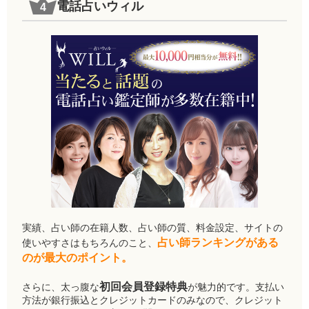
電話占いウィル
実績、占い師の在籍人数、占い師の質、料金設定、サイトの
占い師ランキングがある
使いやすさはもちろんのこと、
のが最大のポイント。
初回会員登録特典
さらに、太っ腹な
が魅力的です。支払い
方法が銀行振込とクレジットカードのみなので、クレジット