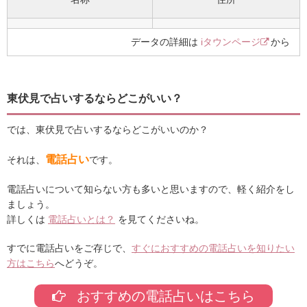
データの詳細は
iタウンページ
から
東伏見で占いするならどこがいい？
では、東伏見で占いするならどこがいいのか？
電話占い
それは、
です。
電話占いについて知らない方も多いと思いますので、軽く紹介をし
ましょう。
詳しくは
電話占いとは？
を見てくださいね。
すでに電話占いをご存じで、
すぐにおすすめの電話占いを知りたい
方はこちら
へどうぞ。
おすすめの電話占いはこちら