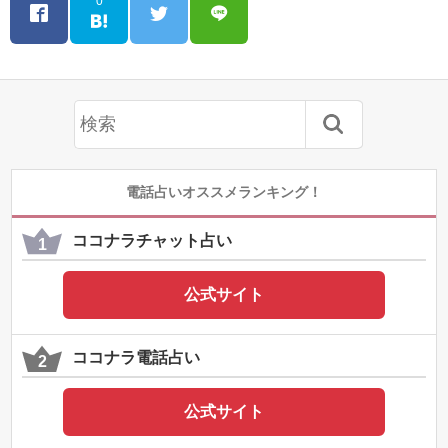
0
電話占いオススメランキング！
ココナラチャット占い
公式サイト
ココナラ電話占い
公式サイト