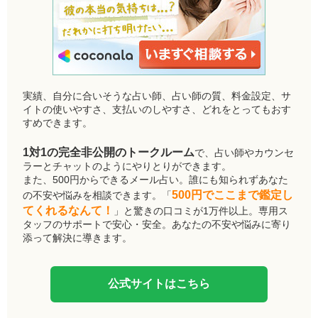
実績、自分に合いそうな占い師、占い師の質、料金設定、サ
イトの使いやすさ、支払いのしやすさ、どれをとってもおす
すめできます。
1対1の完全非公開のトークルーム
で、占い師やカウンセ
ラーとチャットのようにやりとりができます。
また、500円からできるメール占い。誰にも知られずあなた
500円でここまで鑑定し
の不安や悩みを相談できます。「
てくれるなんて！
」と驚きの口コミが1万件以上。専用ス
タッフのサポートで安心・安全。あなたの不安や悩みに寄り
添って解決に導きます。
公式サイトはこちら