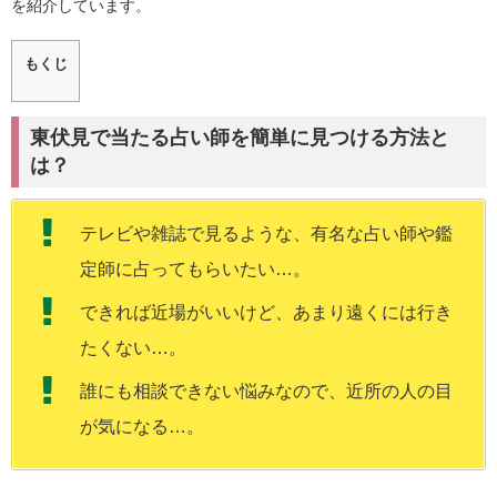
を紹介しています。
もくじ
東伏見で当たる占い師を簡単に見つける方法と
は？
テレビや雑誌で見るような、有名な占い師や鑑
定師に占ってもらいたい…。
できれば近場がいいけど、あまり遠くには行き
たくない…。
誰にも相談できない悩みなので、近所の人の目
が気になる…。