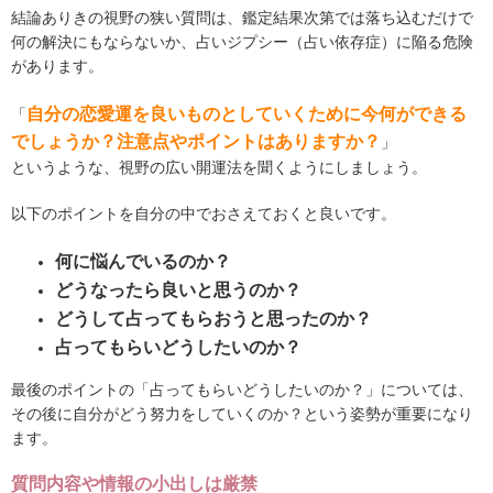
結論ありきの視野の狭い質問は、鑑定結果次第では落ち込むだけで
何の解決にもならないか、占いジプシー（占い依存症）に陥る危険
があります。
自分の恋愛運を良いものとしていくために今何ができる
「
でしょうか？注意点やポイントはありますか？
」
というような、視野の広い開運法を聞くようにしましょう。
以下のポイントを自分の中でおさえておくと良いです。
何に悩んでいるのか？
どうなったら良いと思うのか？
どうして占ってもらおうと思ったのか？
占ってもらいどうしたいのか？
最後のポイントの「占ってもらいどうしたいのか？」については、
その後に自分がどう努力をしていくのか？という姿勢が重要になり
ます。
質問内容や情報の小出しは厳禁