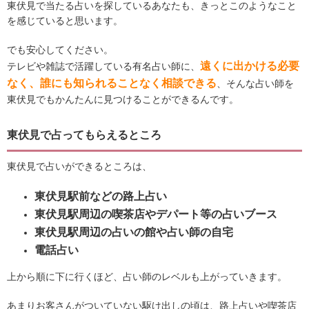
東伏見で当たる占いを探しているあなたも、きっとこのようなこと
を感じていると思います。
でも安心してください。
遠くに出かける必要
テレビや雑誌で活躍している有名占い師に、
なく、誰にも知られることなく相談できる
、そんな占い師を
東伏見でもかんたんに見つけることができるんです。
東伏見で占ってもらえるところ
東伏見で占いができるところは、
東伏見駅前などの路上占い
東伏見駅周辺の喫茶店やデパート等の占いブース
東伏見駅周辺の占いの館や占い師の自宅
電話占い
上から順に下に行くほど、占い師のレベルも上がっていきます。
あまりお客さんがついていない駆け出しの頃は、路上占いや喫茶店