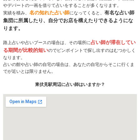
やデパートの一画を借りて占いをすることが多くなります。
名の知れた占い師
有名な占い師
実績を積み、
になってくると、
集団に所属したり、自分でお店を構えたりできるようにな
ります。
占い師が滞在してい
路上占いや占いブースの場合は、その場所に
る期間が比較的短い
のでピンポイントで探し出すのはむつかしく
なります。
占いの館や占い師の自宅の場合は、あなたの自宅からそこに行くま
でが近いとは限りません。
東伏見駅周辺に占い師はいますか？