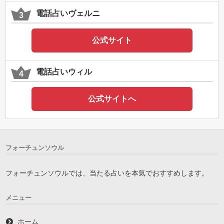
電話占いヴェルニ
公式サイト
電話占いウィル
公式サイトへ
フォーチュンソウル
フォーチュンソウルでは、当たる占いを本気でおすすめします。
メニュー
ホーム