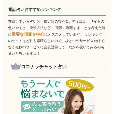
電話占いおすすめランキング
在籍している占い師・鑑定師の数や質、料金設定、サイトの
使いやすさ、決済方法など、 実際に利用することを考えた時
重要な項目を中心
に
にオススメしています。 ランキング
のサイトはどれも素晴らしいので、ひとつのサービスだけで
なく複数のサービスに会員登録して、なかを覗いてみるのも
良いと思いますよ！
ココナラチャット占い