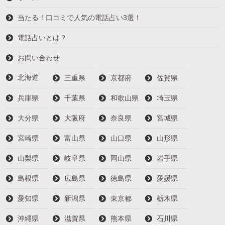
当たる！口コミで人気の電話占い3選！
電話占いとは？
お問い合わせ
北海道
三重県
京都府
佐賀県
兵庫県
千葉県
和歌山県
埼玉県
大分県
大阪府
奈良県
宮城県
宮崎県
富山県
山口県
山形県
山梨県
岐阜県
岡山県
岩手県
島根県
広島県
徳島県
愛媛県
愛知県
新潟県
東京都
栃木県
沖縄県
滋賀県
熊本県
石川県