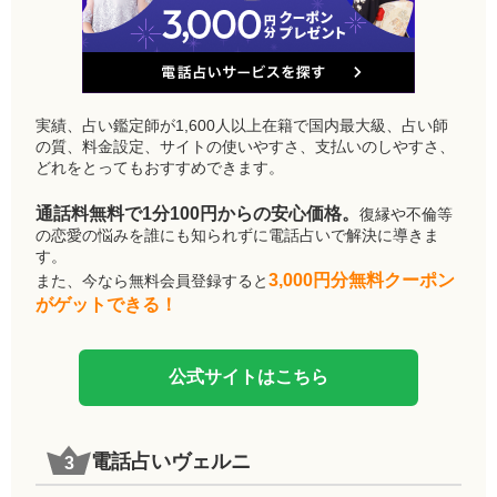
実績、占い鑑定師が1,600人以上在籍で国内最大級、占い師
の質、料金設定、サイトの使いやすさ、支払いのしやすさ、
どれをとってもおすすめできます。
通話料無料で1分100円からの安心価格。
復縁や不倫等
の恋愛の悩みを誰にも知られずに電話占いで解決に導きま
す。
3,000円分無料クーポン
また、今なら無料会員登録すると
がゲットできる！
公式サイトはこちら
電話占いヴェルニ