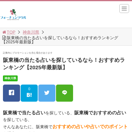
TOP
神奈川県
阪東橋の当たる占いを探しているなら！おすすめランキング
【2025年最新版】
記事内にプロモーションを含む場合があります
阪東橋の当たる占いを探しているなら！おすすめラ
ンキング【2025年最新版】
神奈川県
0
阪東橋で当たる占い
阪東橋でおすすめの占い
を探している、
を探している、
おすすめの占いや占いでのポイント
そんなあなたに、阪東橋で