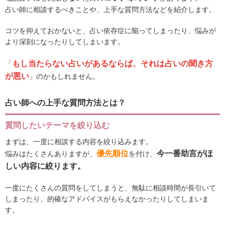
占い師に相談するべきことや、上手な質問方法などを紹介します。
コツを抑えておかないと、占い依存症に陥ってしまったり、悩みが
より深刻になったりしてしまいます。
もし当たらない占いがあるならば、それは占いの聞き方
「
が悪い
」のかもしれません。
占い師への上手な質問方法とは？
質問したいテーマを絞り込む
まずは、一度に相談する内容を絞り込みます。
優先順位
今一番助言がほ
悩みはたくさんありますが、
を付け、
しい内容に絞ります。
一度にたくさんの質問をしてしまうと、無駄に相談時間が長引いて
しまったり、的確なアドバイスがもらえなかったりしてしまいま
す。