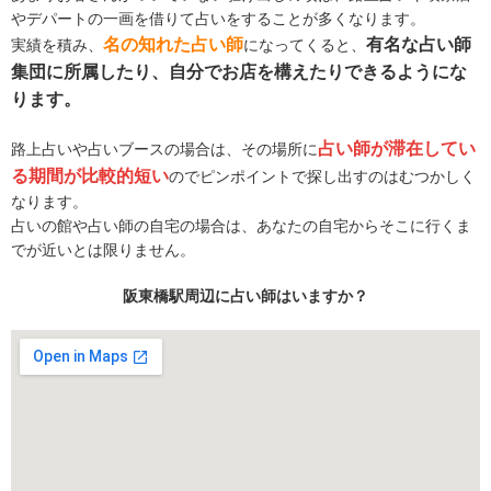
やデパートの一画を借りて占いをすることが多くなります。
名の知れた占い師
有名な占い師
実績を積み、
になってくると、
集団に所属したり、自分でお店を構えたりできるようにな
ります。
占い師が滞在してい
路上占いや占いブースの場合は、その場所に
る期間が比較的短い
のでピンポイントで探し出すのはむつかしく
なります。
占いの館や占い師の自宅の場合は、あなたの自宅からそこに行くま
でが近いとは限りません。
阪東橋駅周辺に占い師はいますか？