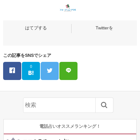
この記事をSNSでシェア
0
電話占いオススメランキング！