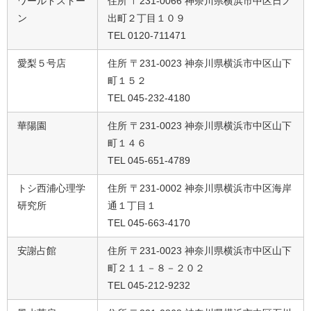
ワールドストー
住所 〒231-0066 神奈川県横浜市中区日ノ
ン
出町２丁目１０９
TEL 0120-711471
愛梨５号店
住所 〒231-0023 神奈川県横浜市中区山下
町１５２
TEL 045-232-4180
華陽園
住所 〒231-0023 神奈川県横浜市中区山下
町１４６
TEL 045-651-4789
トシ西浦心理学
住所 〒231-0002 神奈川県横浜市中区海岸
研究所
通１丁目１
TEL 045-663-4170
安謝占館
住所 〒231-0023 神奈川県横浜市中区山下
町２１１－８－２０２
TEL 045-212-9232