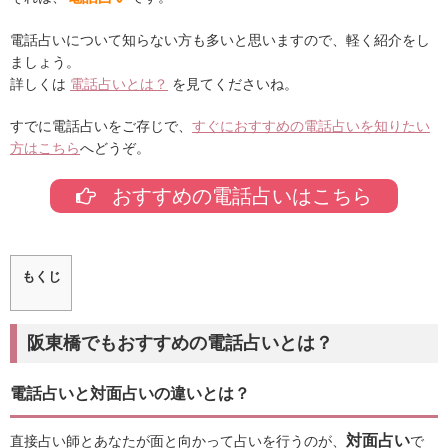
電話占いについて知らない方も多いと思いますので、軽く紹介をし
ましょう。
詳しくは
電話占いとは？
を見てくださいね。
すでに電話占いをご存じで、
すぐにおすすめの電話占いを知りたい
方はこちら
へどうぞ。
おすすめの電話占いはこちら
もくじ
阪東橋でもおすすめの電話占いとは？
電話占いと対面占いの違いとは？
対面占い
直接占い師とあなたが面と向かって占いを行うのが、
で