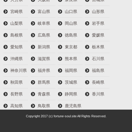
宮崎県
富山県
山口県
山形県
山梨県
岐阜県
岡山県
岩手県
島根県
広島県
徳島県
愛媛県
愛知県
新潟県
東京都
栃木県
沖縄県
滋賀県
熊本県
石川県
神奈川県
福井県
福岡県
福島県
秋田県
群馬県
茨城県
長崎県
長野県
青森県
静岡県
香川県
高知県
鳥取県
鹿児島県
Copyright 2017 (c) fortune-soul.site All Rights Reserved.