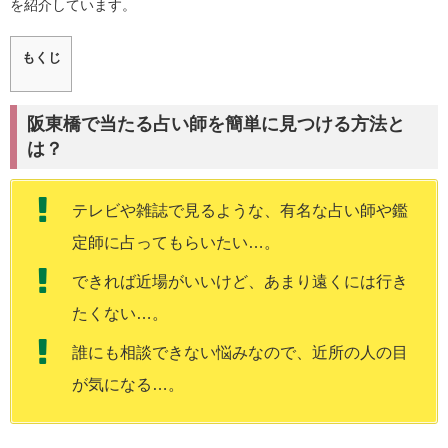
を紹介しています。
もくじ
阪東橋で当たる占い師を簡単に見つける方法と
は？
テレビや雑誌で見るような、有名な占い師や鑑
定師に占ってもらいたい…。
できれば近場がいいけど、あまり遠くには行き
たくない…。
誰にも相談できない悩みなので、近所の人の目
が気になる…。