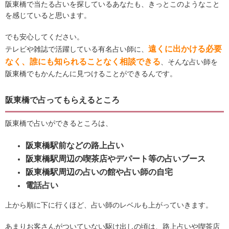
阪東橋で当たる占いを探しているあなたも、きっとこのようなこと
を感じていると思います。
でも安心してください。
遠くに出かける必要
テレビや雑誌で活躍している有名占い師に、
なく、誰にも知られることなく相談できる
、そんな占い師を
阪東橋でもかんたんに見つけることができるんです。
阪東橋で占ってもらえるところ
阪東橋で占いができるところは、
阪東橋駅前などの路上占い
阪東橋駅周辺の喫茶店やデパート等の占いブース
阪東橋駅周辺の占いの館や占い師の自宅
電話占い
上から順に下に行くほど、占い師のレベルも上がっていきます。
あまりお客さんがついていない駆け出しの頃は、路上占いや喫茶店