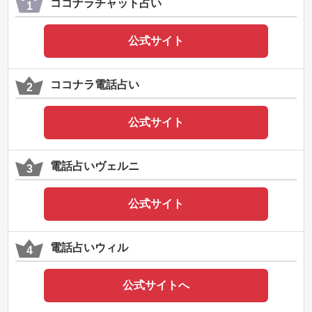
ココナラチャット占い
公式サイト
ココナラ電話占い
公式サイト
電話占いヴェルニ
公式サイト
電話占いウィル
公式サイトへ