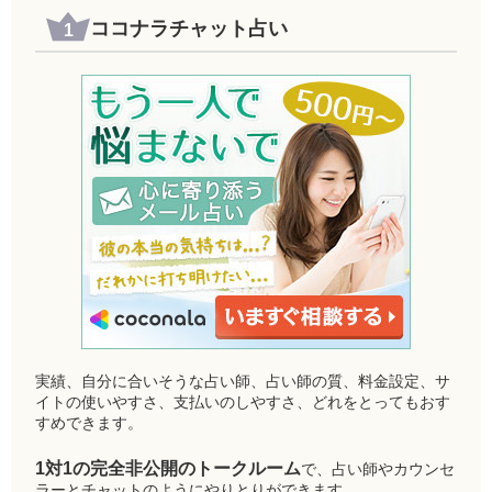
ココナラチャット占い
実績、自分に合いそうな占い師、占い師の質、料金設定、サ
イトの使いやすさ、支払いのしやすさ、どれをとってもおす
すめできます。
1対1の完全非公開のトークルーム
で、占い師やカウンセ
ラーとチャットのようにやりとりができます。