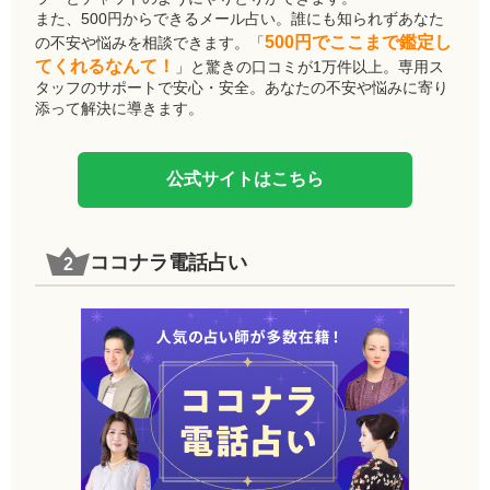
また、500円からできるメール占い。誰にも知られずあなた
500円でここまで鑑定し
の不安や悩みを相談できます。「
てくれるなんて！
」と驚きの口コミが1万件以上。専用ス
タッフのサポートで安心・安全。あなたの不安や悩みに寄り
添って解決に導きます。
公式サイトはこちら
ココナラ電話占い