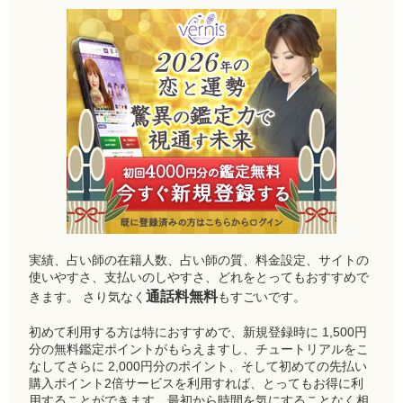
実績、占い師の在籍人数、占い師の質、料金設定、サイトの
使いやすさ、支払いのしやすさ、どれをとってもおすすめで
通話料無料
きます。 さり気なく
もすごいです。
初めて利用する方は特におすすめで、新規登録時に 1,500円
分の無料鑑定ポイントがもらえますし、チュートリアルをこ
なしてさらに 2,000円分のポイント、そして初めての先払い
購入ポイント2倍サービスを利用すれば、とってもお得に利
用することができます。最初から時間を気にすることなく相