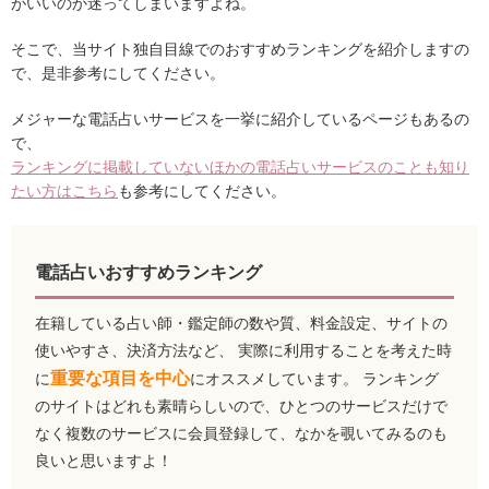
がいいのか迷ってしまいますよね。
そこで、当サイト独自目線でのおすすめランキングを紹介しますの
で、是非参考にしてください。
メジャーな電話占いサービスを一挙に紹介しているページもあるの
で、
ランキングに掲載していないほかの電話占いサービスのことも知り
たい方はこちら
も参考にしてください。
電話占いおすすめランキング
在籍している占い師・鑑定師の数や質、料金設定、サイトの
使いやすさ、決済方法など、 実際に利用することを考えた時
重要な項目を中心
に
にオススメしています。 ランキング
のサイトはどれも素晴らしいので、ひとつのサービスだけで
なく複数のサービスに会員登録して、なかを覗いてみるのも
良いと思いますよ！