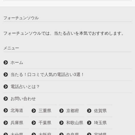
フォーチュンソウル
フォーチュンソウルでは、当たる占いを本気でおすすめします。
メニュー
ホーム
当たる！口コミで人気の電話占い3選！
電話占いとは？
お問い合わせ
北海道
三重県
京都府
佐賀県
兵庫県
千葉県
和歌山県
埼玉県
大分県
大阪府
奈良県
宮城県