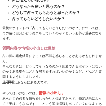
何に悩んでいるのか？
どうなったら良いと思うのか？
どうして占ってもらおうと思ったのか？
占ってもらいどうしたいのか？
最後のポイントの「占ってもらいどうしたいのか？」については、
その後に自分がどう努力をしていくのか？という姿勢が重要になり
ます。
質問内容や情報の小出しは厳禁
占い師の鑑定結果によっては不満を感じることがあるかもしれませ
ん。
そんなときは、どうしてそうなるのか？回避できるポイントはない
のか？ある場合はどんな努力をすればいいのか？など、どんどん質
問するようにしましょう。
主導権
はあなたにあるのです。
情報の小出し。
やってはいけないのは、
あらかじめ必要な情報をしっかりと伝えておらず、鑑定結果によっ
て「実はこうなんです…」という追加情報を出していくのはよくあ