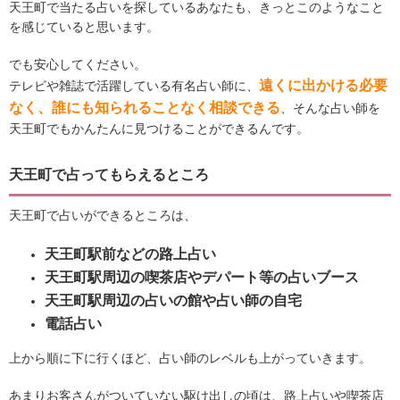
天王町で当たる占いを探しているあなたも、きっとこのようなこと
を感じていると思います。
でも安心してください。
遠くに出かける必要
テレビや雑誌で活躍している有名占い師に、
なく、誰にも知られることなく相談できる
、そんな占い師を
天王町でもかんたんに見つけることができるんです。
天王町で占ってもらえるところ
天王町で占いができるところは、
天王町駅前などの路上占い
天王町駅周辺の喫茶店やデパート等の占いブース
天王町駅周辺の占いの館や占い師の自宅
電話占い
上から順に下に行くほど、占い師のレベルも上がっていきます。
あまりお客さんがついていない駆け出しの頃は、路上占いや喫茶店