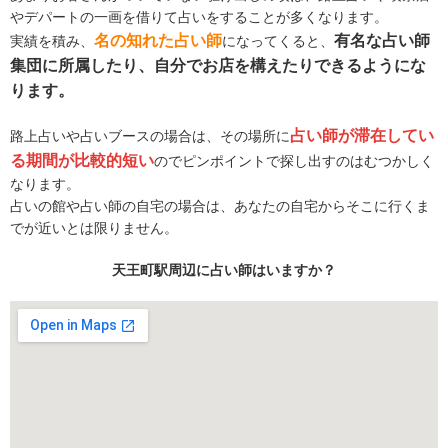
やデパートの一画を借りて占いをすることが多くなります。
名の知れた占い師
有名な占い師
実績を積み、
になってくると、
集団に所属したり、自分でお店を構えたりできるようにな
ります。
占い師が滞在してい
路上占いや占いブースの場合は、その場所に
る期間が比較的短い
のでピンポイントで探し出すのはむつかしく
なります。
占いの館や占い師の自宅の場合は、あなたの自宅からそこに行くま
でが近いとは限りません。
天王町駅周辺に占い師はいますか？