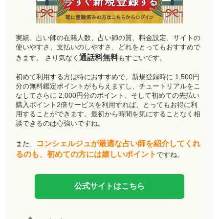
実績、占い師の在籍人数、占い師の質、料金設定、サイトの
使いやすさ、支払いのしやすさ、どれをとってもおすすめで
通話料無料
きます。 さり気なく
もすごいです。
初めて利用する方は特におすすめで、新規登録時に 1,500円
分の無料鑑定ポイントがもらえますし、チュートリアルをこ
なしてさらに 2,000円分のポイント、そして初めての先払い
購入ポイント2倍サービスを利用すれば、とってもお得に利
用することができます。最初から時間を気にすることなく相
談できるのは心強いですね。
コンシェルジュが最適な占い師を紹介してくれ
また、
るのも、初めての方には嬉しいポイント
ですね。
公式サイトはこちら