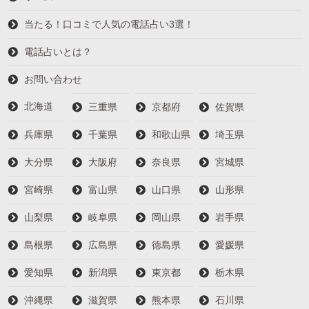
当たる！口コミで人気の電話占い3選！
電話占いとは？
お問い合わせ
北海道
三重県
京都府
佐賀県
兵庫県
千葉県
和歌山県
埼玉県
大分県
大阪府
奈良県
宮城県
宮崎県
富山県
山口県
山形県
山梨県
岐阜県
岡山県
岩手県
島根県
広島県
徳島県
愛媛県
愛知県
新潟県
東京都
栃木県
沖縄県
滋賀県
熊本県
石川県