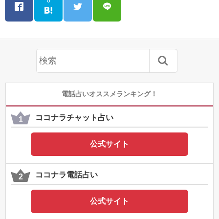
0
電話占いオススメランキング！
ココナラチャット占い
公式サイト
ココナラ電話占い
公式サイト