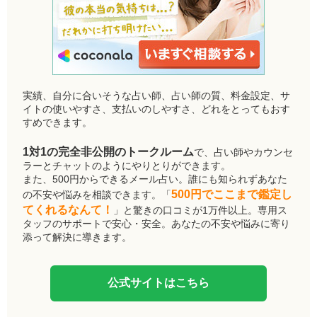
実績、自分に合いそうな占い師、占い師の質、料金設定、サ
イトの使いやすさ、支払いのしやすさ、どれをとってもおす
すめできます。
1対1の完全非公開のトークルーム
で、占い師やカウンセ
ラーとチャットのようにやりとりができます。
また、500円からできるメール占い。誰にも知られずあなた
500円でここまで鑑定し
の不安や悩みを相談できます。「
てくれるなんて！
」と驚きの口コミが1万件以上。専用ス
タッフのサポートで安心・安全。あなたの不安や悩みに寄り
添って解決に導きます。
公式サイトはこちら