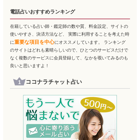
電話占いおすすめランキング
在籍している占い師・鑑定師の数や質、料金設定、サイトの
使いやすさ、決済方法など、 実際に利用することを考えた時
重要な項目を中心
に
にオススメしています。 ランキング
のサイトはどれも素晴らしいので、ひとつのサービスだけで
なく複数のサービスに会員登録して、なかを覗いてみるのも
良いと思いますよ！
ココナラチャット占い