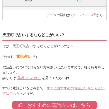
データの詳細は
iタウンページ
から
天王町で占いするならどこがいい？
では、天王町で占いするならどこがいいのか？
電話占い
それは、
です。
電話占いについて知らない方も多いと思いますので、軽く紹介をし
ましょう。
詳しくは
電話占いとは？
を見てくださいね。
すでに電話占いをご存じで、
すぐにおすすめの電話占いを知りたい
方はこちら
へどうぞ。
おすすめの電話占いはこちら