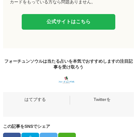
カードをもっている方なら問題ありません。
公式サイトはこちら
フォーチュンソウルは当たる占いを本気でおすすめしますの
注目記
事
を受け取ろう
この記事をSNSでシェア