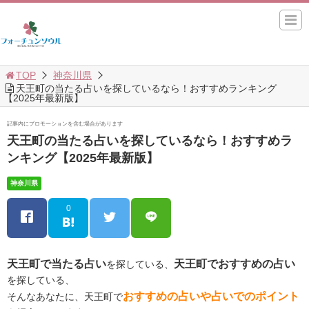
TOP
神奈川県
天王町の当たる占いを探しているなら！おすすめランキング
【2025年最新版】
記事内にプロモーションを含む場合があります
天王町の当たる占いを探しているなら！おすすめラ
ンキング【2025年最新版】
神奈川県
0
天王町で当たる占い
天王町でおすすめの占い
を探している、
を探している、
おすすめの占いや占いでのポイント
そんなあなたに、天王町で