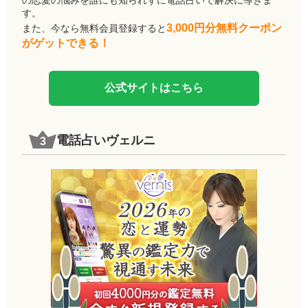
す。
3,000円分無料クーポン
また、今なら無料会員登録すると
がゲットできる！
公式サイトはこちら
電話占いヴェルニ