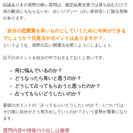
結論ありきの視野の狭い質問は、鑑定結果次第では落ち込むだけで
何の解決にもならないか、占いジプシー（占い依存症）に陥る危険
があります。
自分の恋愛運を良いものとしていくために今何ができる
「
でしょうか？注意点やポイントはありますか？
」
というような、視野の広い開運法を聞くようにしましょう。
以下のポイントを自分の中でおさえておくと良いです。
何に悩んでいるのか？
どうなったら良いと思うのか？
どうして占ってもらおうと思ったのか？
占ってもらいどうしたいのか？
最後のポイントの「占ってもらいどうしたいのか？」については、
その後に自分がどう努力をしていくのか？という姿勢が重要になり
ます。
質問内容や情報の小出しは厳禁