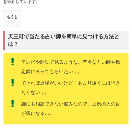
を紹介しています。
もくじ
天王町で当たる占い師を簡単に見つける方法と
は？
テレビや雑誌で見るような、有名な占い師や鑑
定師に占ってもらいたい…。
できれば近場がいいけど、あまり遠くには行き
たくない…。
誰にも相談できない悩みなので、近所の人の目
が気になる…。