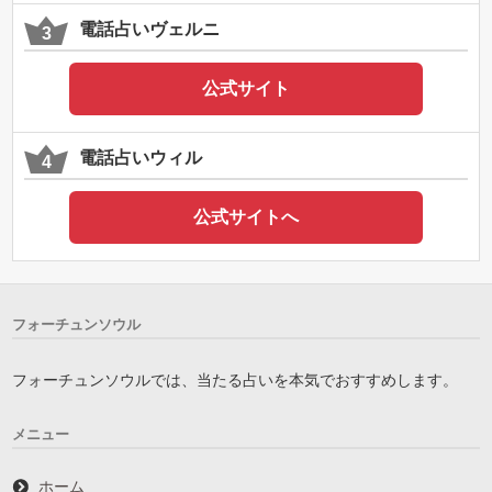
電話占いヴェルニ
公式サイト
電話占いウィル
公式サイトへ
フォーチュンソウル
フォーチュンソウルでは、当たる占いを本気でおすすめします。
メニュー
ホーム