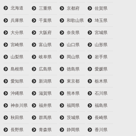
北海道
三重県
京都府
佐賀県
兵庫県
千葉県
和歌山県
埼玉県
大分県
大阪府
奈良県
宮城県
宮崎県
富山県
山口県
山形県
山梨県
岐阜県
岡山県
岩手県
島根県
広島県
徳島県
愛媛県
愛知県
新潟県
東京都
栃木県
沖縄県
滋賀県
熊本県
石川県
神奈川県
福井県
福岡県
福島県
秋田県
群馬県
茨城県
長崎県
長野県
青森県
静岡県
香川県