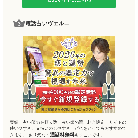
電話占いヴェルニ
実績、占い師の在籍人数、占い師の質、料金設定、サイトの
使いやすさ、支払いのしやすさ、どれをとってもおすすめで
通話料無料
きます。 さり気なく
もすごいです。