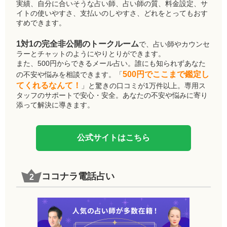
実績、自分に合いそうな占い師、占い師の質、料金設定、サ
イトの使いやすさ、支払いのしやすさ、どれをとってもおす
すめできます。
1対1の完全非公開のトークルーム
で、占い師やカウンセ
ラーとチャットのようにやりとりができます。
また、500円からできるメール占い。誰にも知られずあなた
500円でここまで鑑定し
の不安や悩みを相談できます。「
てくれるなんて！
」と驚きの口コミが1万件以上。専用ス
タッフのサポートで安心・安全。あなたの不安や悩みに寄り
添って解決に導きます。
公式サイトはこちら
ココナラ電話占い