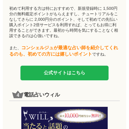
初めて利用する方は特におすすめで、新規登録時に 1,500円
分の無料鑑定ポイントがもらえますし、チュートリアルをこ
なしてさらに 2,000円分のポイント、そして初めての先払い
購入ポイント2倍サービスを利用すれば、とってもお得に利
用することができます。最初から時間を気にすることなく相
談できるのは心強いですね。
コンシェルジュが最適な占い師を紹介してくれ
また、
るのも、初めての方には嬉しいポイント
ですね。
公式サイトはこちら
電話占いウィル