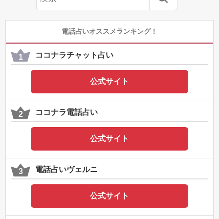
電話占いオススメランキング！
ココナラチャット占い
公式サイト
ココナラ電話占い
公式サイト
電話占いヴェルニ
公式サイト