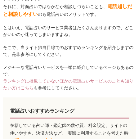
電話越しだ
それに、対面占いではなかなか相談しづらいことも、
と相談しやすい
のも電話占いのメリットです。
とはいえ、電話占いのサービス業者はたくさんありますので、どこ
がいいのか迷ってしまいますよね。
そこで、当サイト独自目線でのおすすめランキングを紹介しますの
で、是非参考にしてください。
メジャーな電話占いサービスを一挙に紹介しているページもあるの
で、
ランキングに掲載していないほかの電話占いサービスのことも知り
たい方はこちら
も参考にしてください。
電話占いおすすめランキング
在籍している占い師・鑑定師の数や質、料金設定、サイトの
使いやすさ、決済方法など、 実際に利用することを考えた時