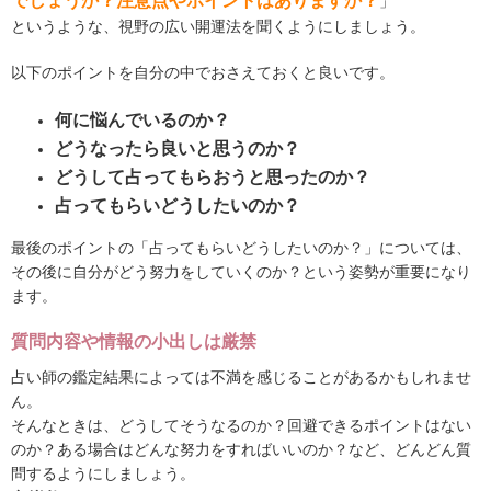
でしょうか？注意点やポイントはありますか？
」
というような、視野の広い開運法を聞くようにしましょう。
以下のポイントを自分の中でおさえておくと良いです。
何に悩んでいるのか？
どうなったら良いと思うのか？
どうして占ってもらおうと思ったのか？
占ってもらいどうしたいのか？
最後のポイントの「占ってもらいどうしたいのか？」については、
その後に自分がどう努力をしていくのか？という姿勢が重要になり
ます。
質問内容や情報の小出しは厳禁
占い師の鑑定結果によっては不満を感じることがあるかもしれませ
ん。
そんなときは、どうしてそうなるのか？回避できるポイントはない
のか？ある場合はどんな努力をすればいいのか？など、どんどん質
問するようにしましょう。