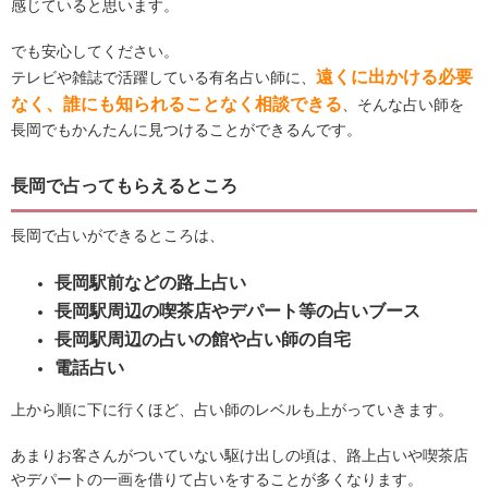
感じていると思います。
でも安心してください。
遠くに出かける必要
テレビや雑誌で活躍している有名占い師に、
なく、誰にも知られることなく相談できる
、そんな占い師を
長岡でもかんたんに見つけることができるんです。
長岡で占ってもらえるところ
長岡で占いができるところは、
長岡駅前などの路上占い
長岡駅周辺の喫茶店やデパート等の占いブース
長岡駅周辺の占いの館や占い師の自宅
電話占い
上から順に下に行くほど、占い師のレベルも上がっていきます。
あまりお客さんがついていない駆け出しの頃は、路上占いや喫茶店
やデパートの一画を借りて占いをすることが多くなります。