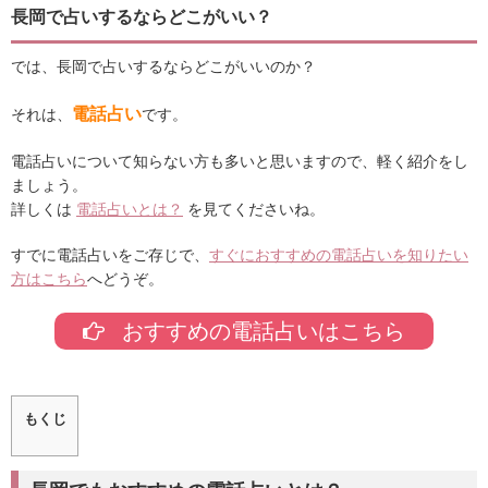
長岡で占いするならどこがいい？
では、長岡で占いするならどこがいいのか？
電話占い
それは、
です。
電話占いについて知らない方も多いと思いますので、軽く紹介をし
ましょう。
詳しくは
電話占いとは？
を見てくださいね。
すでに電話占いをご存じで、
すぐにおすすめの電話占いを知りたい
方はこちら
へどうぞ。
おすすめの電話占いはこちら
もくじ