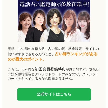
実績、占い師の在籍人数、占い師の質、料金設定、サイトの
占い師ランキングがある
使いやすさはもちろんのこと、
のが最大のポイント。
初回会員登録特典
さらに、太っ腹な
が魅力的です。支払い
方法が銀行振込とクレジットカードのみなので、クレジット
カードをもっている方なら問題ありません。
公式サイトはこちら