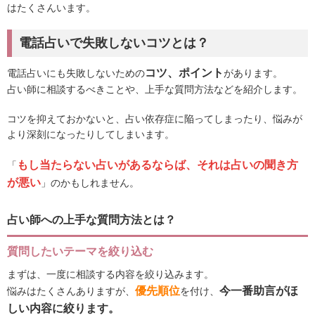
はたくさんいます。
電話占いで失敗しないコツとは？
コツ、ポイント
電話占いにも失敗しないための
があります。
占い師に相談するべきことや、上手な質問方法などを紹介します。
コツを抑えておかないと、占い依存症に陥ってしまったり、悩みが
より深刻になったりしてしまいます。
もし当たらない占いがあるならば、それは占いの聞き方
「
が悪い
」のかもしれません。
占い師への上手な質問方法とは？
質問したいテーマを絞り込む
まずは、一度に相談する内容を絞り込みます。
優先順位
今一番助言がほ
悩みはたくさんありますが、
を付け、
しい内容に絞ります。