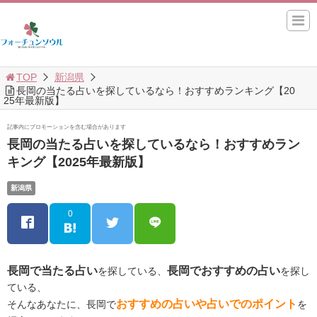
TOP
新潟県
長岡の当たる占いを探しているなら！おすすめランキング【20
25年最新版】
記事内にプロモーションを含む場合があります
長岡の当たる占いを探しているなら！おすすめラン
キング【2025年最新版】
新潟県
0
長岡で当たる占い
長岡でおすすめの占い
を探している、
を探し
ている、
おすすめの占いや占いでのポイント
そんなあなたに、長岡で
を