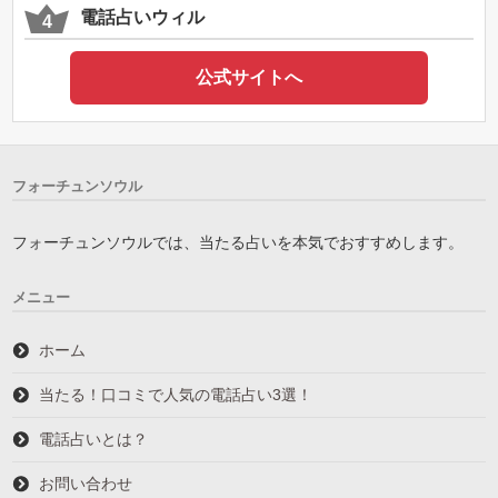
電話占いウィル
公式サイトへ
フォーチュンソウル
フォーチュンソウルでは、当たる占いを本気でおすすめします。
メニュー
ホーム
当たる！口コミで人気の電話占い3選！
電話占いとは？
お問い合わせ