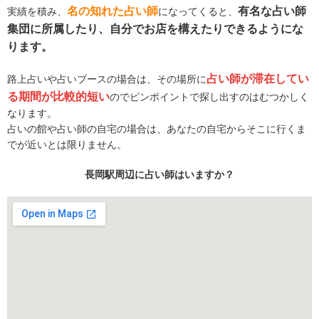
名の知れた占い師
有名な占い師
実績を積み、
になってくると、
集団に所属したり、自分でお店を構えたりできるようにな
ります。
占い師が滞在してい
路上占いや占いブースの場合は、その場所に
る期間が比較的短い
のでピンポイントで探し出すのはむつかしく
なります。
占いの館や占い師の自宅の場合は、あなたの自宅からそこに行くま
でが近いとは限りません。
長岡駅周辺に占い師はいますか？