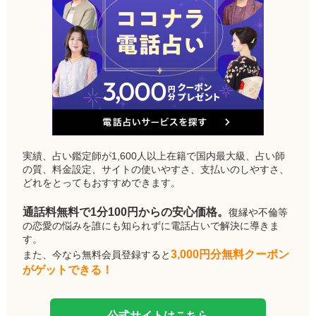
実績、占い鑑定師が1,600人以上在籍で国内最大級、占い師
の質、料金設定、サイトの使いやすさ、支払いのしやすさ、
どれをとってもおすすめできます。
通話料無料で1分100円からの安心価格。
復縁や不倫等
の恋愛の悩みを誰にも知られずに電話占いで解決に導きま
す。
3,000円分無料クーポン
また、今なら無料会員登録すると
がゲットできる！
公式サイトはこちら