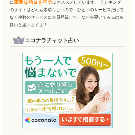
重要な項目を中心
に
にオススメしています。 ランキング
のサイトはどれも素晴らしいので、ひとつのサービスだけで
なく複数のサービスに会員登録して、なかを覗いてみるのも
良いと思いますよ！
ココナラチャット占い