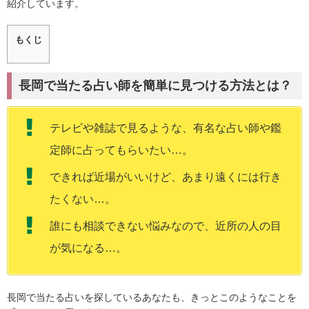
紹介しています。
もくじ
長岡で当たる占い師を簡単に見つける方法とは？
テレビや雑誌で見るような、有名な占い師や鑑
定師に占ってもらいたい…。
できれば近場がいいけど、あまり遠くには行き
たくない…。
誰にも相談できない悩みなので、近所の人の目
が気になる…。
長岡で当たる占いを探しているあなたも、きっとこのようなことを