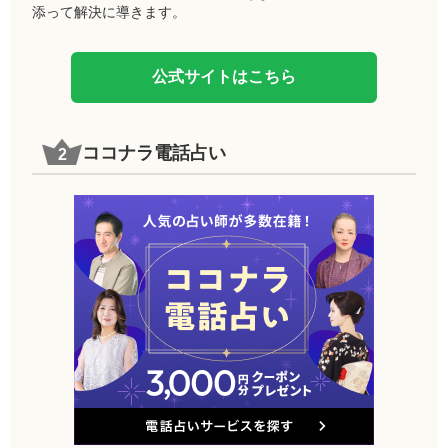
添って解決に導きます。
公式サイトはこちら
ココナラ電話占い