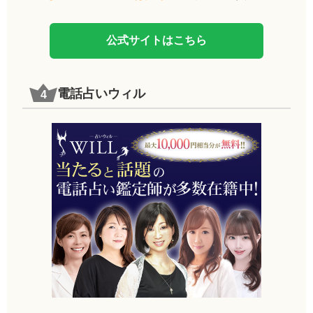
公式サイトはこちら
電話占いウィル