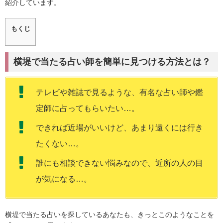
紹介しています。
もくじ
横堤で当たる占い師を簡単に見つける方法とは？
テレビや雑誌で見るような、有名な占い師や鑑
定師に占ってもらいたい…。
できれば近場がいいけど、あまり遠くには行き
たくない…。
誰にも相談できない悩みなので、近所の人の目
が気になる…。
横堤で当たる占いを探しているあなたも、きっとこのようなことを