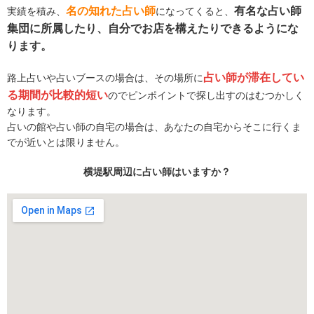
名の知れた占い師
有名な占い師
実績を積み、
になってくると、
集団に所属したり、自分でお店を構えたりできるようにな
ります。
占い師が滞在してい
路上占いや占いブースの場合は、その場所に
る期間が比較的短い
のでピンポイントで探し出すのはむつかしく
なります。
占いの館や占い師の自宅の場合は、あなたの自宅からそこに行くま
でが近いとは限りません。
横堤駅周辺に占い師はいますか？