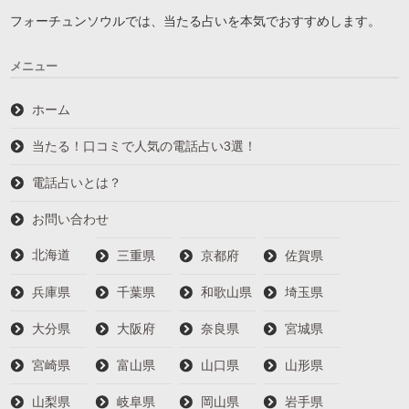
フォーチュンソウルでは、当たる占いを本気でおすすめします。
メニュー
ホーム
当たる！口コミで人気の電話占い3選！
電話占いとは？
お問い合わせ
北海道
三重県
京都府
佐賀県
兵庫県
千葉県
和歌山県
埼玉県
大分県
大阪府
奈良県
宮城県
宮崎県
富山県
山口県
山形県
山梨県
岐阜県
岡山県
岩手県