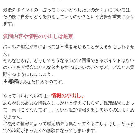
最後のポイントの「占ってもらいどうしたいのか？」については、
その後に自分がどう努力をしていくのか？という姿勢が重要になり
ます。
質問内容や情報の小出しは厳禁
占い師の鑑定結果によっては不満を感じることがあるかもしれませ
ん。
そんなときは、どうしてそうなるのか？回避できるポイントはない
のか？ある場合はどんな努力をすればいいのか？など、どんどん質
問するようにしましょう。
主導権
はあなたにあるのです。
情報の小出し。
やってはいけないのは、
あらかじめ必要な情報をしっかりと伝えておらず、鑑定結果によっ
て「実はこうなんです…」という追加情報を出していくのはよくあ
りません。
当然その情報によって鑑定結果も異なってくるでしょうし、それま
での時間がまったくの無駄になってしまいます。