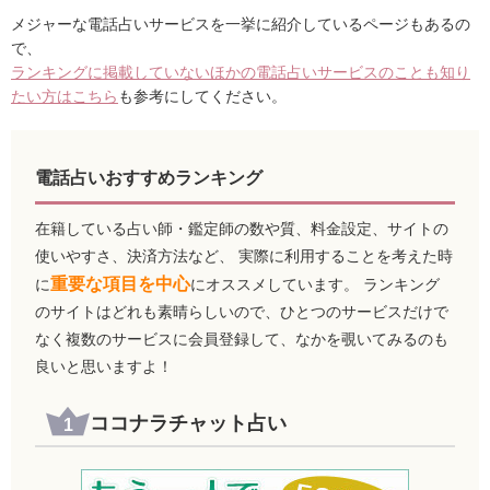
メジャーな電話占いサービスを一挙に紹介しているページもあるの
で、
ランキングに掲載していないほかの電話占いサービスのことも知り
たい方はこちら
も参考にしてください。
電話占いおすすめランキング
在籍している占い師・鑑定師の数や質、料金設定、サイトの
使いやすさ、決済方法など、 実際に利用することを考えた時
重要な項目を中心
に
にオススメしています。 ランキング
のサイトはどれも素晴らしいので、ひとつのサービスだけで
なく複数のサービスに会員登録して、なかを覗いてみるのも
良いと思いますよ！
ココナラチャット占い