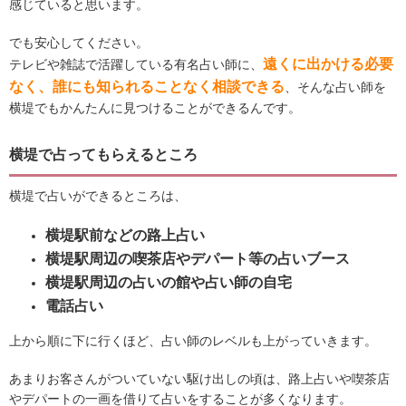
感じていると思います。
でも安心してください。
遠くに出かける必要
テレビや雑誌で活躍している有名占い師に、
なく、誰にも知られることなく相談できる
、そんな占い師を
横堤でもかんたんに見つけることができるんです。
横堤で占ってもらえるところ
横堤で占いができるところは、
横堤駅前などの路上占い
横堤駅周辺の喫茶店やデパート等の占いブース
横堤駅周辺の占いの館や占い師の自宅
電話占い
上から順に下に行くほど、占い師のレベルも上がっていきます。
あまりお客さんがついていない駆け出しの頃は、路上占いや喫茶店
やデパートの一画を借りて占いをすることが多くなります。