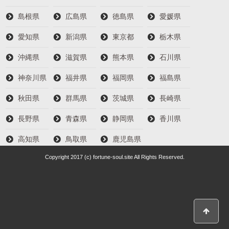
島根県
広島県
徳島県
愛媛県
愛知県
新潟県
東京都
栃木県
沖縄県
滋賀県
熊本県
石川県
神奈川県
福井県
福岡県
福島県
秋田県
群馬県
茨城県
長崎県
長野県
青森県
静岡県
香川県
高知県
鳥取県
鹿児島県
Copyright 2017 (c) fortune-soul.site All Rights Reserved.