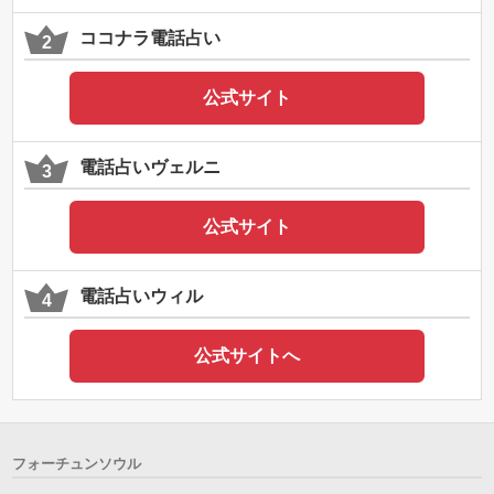
ココナラ電話占い
公式サイト
電話占いヴェルニ
公式サイト
電話占いウィル
公式サイトへ
フォーチュンソウル