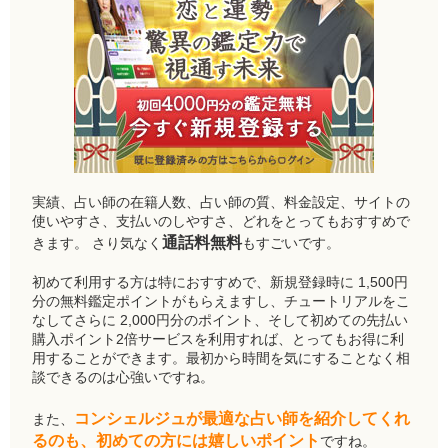
実績、占い師の在籍人数、占い師の質、料金設定、サイトの
使いやすさ、支払いのしやすさ、どれをとってもおすすめで
通話料無料
きます。 さり気なく
もすごいです。
初めて利用する方は特におすすめで、新規登録時に 1,500円
分の無料鑑定ポイントがもらえますし、チュートリアルをこ
なしてさらに 2,000円分のポイント、そして初めての先払い
購入ポイント2倍サービスを利用すれば、とってもお得に利
用することができます。最初から時間を気にすることなく相
談できるのは心強いですね。
コンシェルジュが最適な占い師を紹介してくれ
また、
るのも、初めての方には嬉しいポイント
ですね。