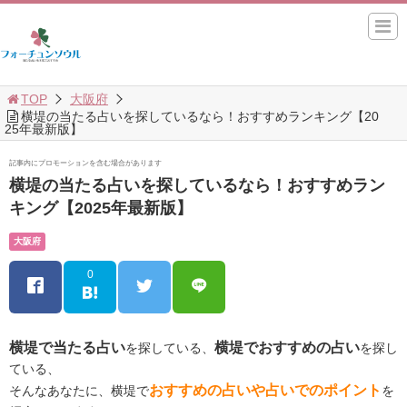
TOP
大阪府
横堤の当たる占いを探しているなら！おすすめランキング【20
25年最新版】
記事内にプロモーションを含む場合があります
横堤の当たる占いを探しているなら！おすすめラン
キング【2025年最新版】
大阪府
0
横堤で当たる占い
横堤でおすすめの占い
を探している、
を探し
ている、
おすすめの占いや占いでのポイント
そんなあなたに、横堤で
を