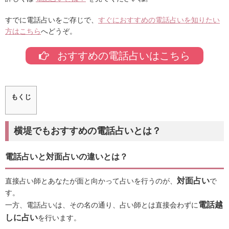
すでに電話占いをご存じで、
すぐにおすすめの電話占いを知りたい
方はこちら
へどうぞ。
おすすめの電話占いはこちら
もくじ
横堤でもおすすめの電話占いとは？
電話占いと対面占いの違いとは？
対面占い
直接占い師とあなたが面と向かって占いを行うのが、
で
す。
電話越
一方、電話占いは、その名の通り、占い師とは直接会わずに
しに占い
を行います。