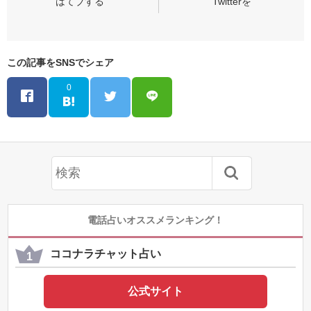
この記事をSNSでシェア
0
電話占いオススメランキング！
ココナラチャット占い
公式サイト