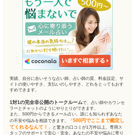
実績、自分に合いそうな占い師、占い師の質、料金設定、サ
イトの使いやすさ、支払いのしやすさ、どれをとってもおす
すめできます。
1対1の完全非公開のトークルーム
で、占い師やカウンセ
ラーとチャットのようにやりとりができます。
また、500円からできるメール占い。誰にも知られずあなた
500円でここまで鑑定し
の不安や悩みを相談できます。「
てくれるなんて！
」と驚きの口コミが1万件以上。専用ス
タッフのサポートで安心・安全。あなたの不安や悩みに寄り