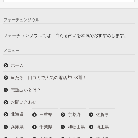
フォーチュンソウル
フォーチュンソウルでは、当たる占いを本気でおすすめします。
メニュー
ホーム
当たる！口コミで人気の電話占い3選！
電話占いとは？
お問い合わせ
北海道
三重県
京都府
佐賀県
兵庫県
千葉県
和歌山県
埼玉県