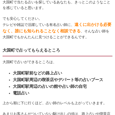
大国町で当たる占いを探しているあなたも、きっとこのようなこと
を感じていると思います。
でも安心してください。
遠くに出かける必要
テレビや雑誌で活躍している有名占い師に、
なく、誰にも知られることなく相談できる
、そんな占い師を
大国町でもかんたんに見つけることができるんです。
大国町で占ってもらえるところ
大国町で占いができるところは、
大国町駅前などの路上占い
大国町駅周辺の喫茶店やデパート等の占いブース
大国町駅周辺の占いの館や占い師の自宅
電話占い
上から順に下に行くほど、占い師のレベルも上がっていきます。
あまりお客さんがついていない駆け出しの頃は、路上占いや喫茶店