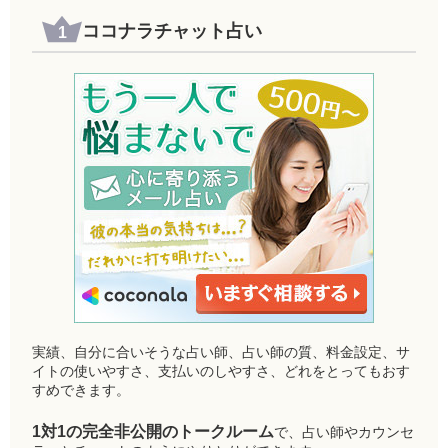
ココナラチャット占い
実績、自分に合いそうな占い師、占い師の質、料金設定、サ
イトの使いやすさ、支払いのしやすさ、どれをとってもおす
すめできます。
1対1の完全非公開のトークルーム
で、占い師やカウンセ