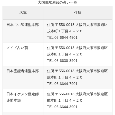
大国町駅周辺の占い一覧
名称
住所
日本占い師連盟本部
住所 〒556-0013 大阪府大阪市浪速区
戎本町１丁目４－２０
TEL 06-6644-4901
メイド占い萌
住所 〒556-0013 大阪府大阪市浪速区
戎本町１丁目４－２０
TEL 06-6630-3901
日本霊能者連盟本部
住所 〒556-0013 大阪府大阪市浪速区
戎本町１丁目４－２０
TEL 06-6644-7901
日本イケメン鑑定師
住所 〒556-0013 大阪府大阪市浪速区
連盟本部
戎本町１丁目４－２０
TEL 06-6644-3901