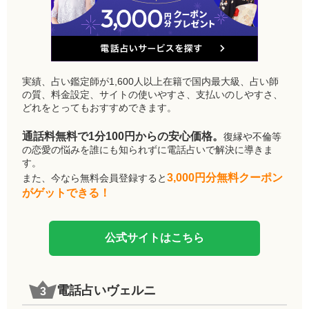
実績、占い鑑定師が1,600人以上在籍で国内最大級、占い師
の質、料金設定、サイトの使いやすさ、支払いのしやすさ、
どれをとってもおすすめできます。
通話料無料で1分100円からの安心価格。
復縁や不倫等
の恋愛の悩みを誰にも知られずに電話占いで解決に導きま
す。
3,000円分無料クーポン
また、今なら無料会員登録すると
がゲットできる！
公式サイトはこちら
電話占いヴェルニ