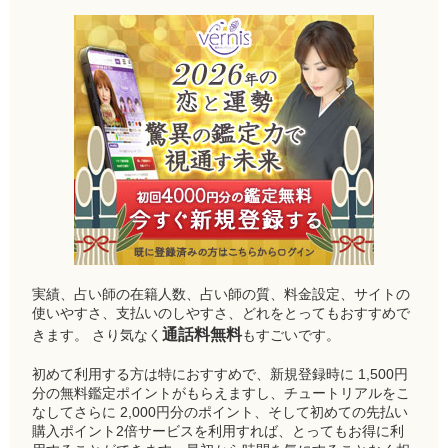
実績、占い師の在籍人数、占い師の質、料金設定、サイトの
使いやすさ、支払いのしやすさ、どれをとってもおすすめで
通話料無料
きます。 さり気なく
もすごいです。
初めて利用する方は特におすすめで、新規登録時に 1,500円
分の無料鑑定ポイントがもらえますし、チュートリアルをこ
なしてさらに 2,000円分のポイント、そして初めての先払い
購入ポイント2倍サービスを利用すれば、とってもお得に利