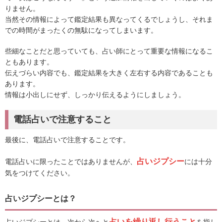
りません。
当然その情報によって鑑定結果も異なってくるでしょうし、それま
での時間がまったくの無駄になってしまいます。
些細なことだと思っていても、占い師にとって重要な情報になるこ
ともあります。
伝えづらい内容でも、鑑定結果を大きく左右する内容であることも
あります。
情報は小出しにせず、しっかり伝えるようにしましょう。
電話占いで注意すること
最後に、電話占いで注意することです。
占いジプシー
電話占いに限ったことではありませんが、
には十分
気をつけてください。
占いジプシーとは？
占いを繰り返し行うこと