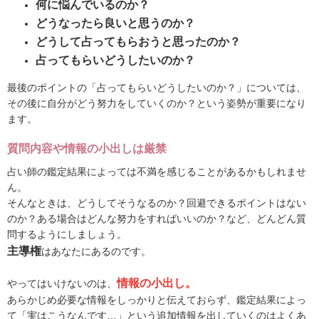
何に悩んでいるのか？
どうなったら良いと思うのか？
どうして占ってもらおうと思ったのか？
占ってもらいどうしたいのか？
最後のポイントの「占ってもらいどうしたいのか？」については、
その後に自分がどう努力をしていくのか？という姿勢が重要になり
ます。
質問内容や情報の小出しは厳禁
占い師の鑑定結果によっては不満を感じることがあるかもしれませ
ん。
そんなときは、どうしてそうなるのか？回避できるポイントはない
のか？ある場合はどんな努力をすればいいのか？など、どんどん質
問するようにしましょう。
主導権
はあなたにあるのです。
情報の小出し。
やってはいけないのは、
あらかじめ必要な情報をしっかりと伝えておらず、鑑定結果によっ
て「実はこうなんです…」という追加情報を出していくのはよくあ