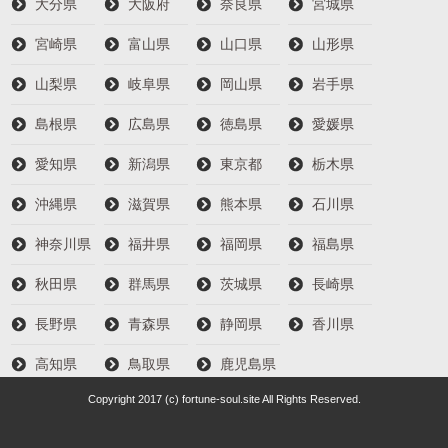
大分県
大阪府
奈良県
宮城県
宮崎県
富山県
山口県
山形県
山梨県
岐阜県
岡山県
岩手県
島根県
広島県
徳島県
愛媛県
愛知県
新潟県
東京都
栃木県
沖縄県
滋賀県
熊本県
石川県
神奈川県
福井県
福岡県
福島県
秋田県
群馬県
茨城県
長崎県
長野県
青森県
静岡県
香川県
高知県
鳥取県
鹿児島県
Copyright 2017 (c) fortune-soul.site All Rights Reserved.