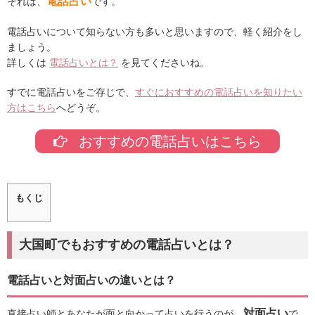
電話占い
それは、
です。
電話占いについて知らない方も多いと思いますので、軽く紹介をし
ましょう。
詳しくは
電話占いとは？
を見てくださいね。
すでに電話占いをご存じで、
すぐにおすすめの電話占いを知りたい
方はこちら
へどうぞ。
おすすめの電話占いはこちら
もくじ
大国町でもおすすめの電話占いとは？
電話占いと対面占いの違いとは？
対面占い
直接占い師とあなたが面と向かって占いを行うのが、
で