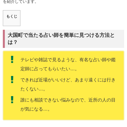
を紹介しています。
もくじ
大国町で当たる占い師を簡単に見つける方法と
は？
テレビや雑誌で見るような、有名な占い師や鑑
定師に占ってもらいたい…。
できれば近場がいいけど、あまり遠くには行き
たくない…。
誰にも相談できない悩みなので、近所の人の目
が気になる…。