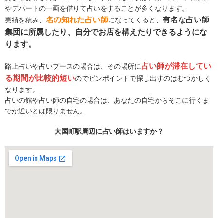
やデパートの一画を借りて占いをすることが多くなります。
名の知れた占い師
有名な占い師
実績を積み、
になってくると、
集団に所属したり、自分でお店を構えたりできるようにな
ります。
占い師が滞在してい
路上占いや占いブースの場合は、その場所に
る期間が比較的短い
のでピンポイントで探し出すのはむつかしく
なります。
占いの館や占い師の自宅の場合は、あなたの自宅からそこに行くま
でが近いとは限りません。
大国町駅周辺に占い師はいますか？