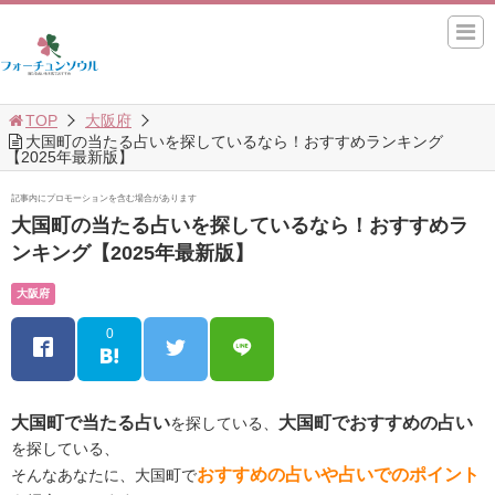
TOP
大阪府
大国町の当たる占いを探しているなら！おすすめランキング
【2025年最新版】
記事内にプロモーションを含む場合があります
大国町の当たる占いを探しているなら！おすすめラ
ンキング【2025年最新版】
大阪府
0
大国町で当たる占い
大国町でおすすめの占い
を探している、
を探している、
おすすめの占いや占いでのポイント
そんなあなたに、大国町で