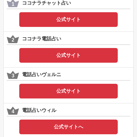
ココナラチャット占い
公式サイト
ココナラ電話占い
公式サイト
電話占いヴェルニ
公式サイト
電話占いウィル
公式サイトへ