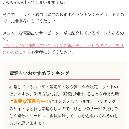
がいいのか迷ってしまいますよね。
そこで、当サイト独自目線でのおすすめランキングを紹介しますの
で、是非参考にしてください。
メジャーな電話占いサービスを一挙に紹介しているページもあるの
で、
ランキングに掲載していないほかの電話占いサービスのことも知り
たい方はこちら
も参考にしてください。
電話占いおすすめランキング
在籍している占い師・鑑定師の数や質、料金設定、サイトの
使いやすさ、決済方法など、 実際に利用することを考えた時
重要な項目を中心
に
にオススメしています。 ランキング
のサイトはどれも素晴らしいので、ひとつのサービスだけで
なく複数のサービスに会員登録して、なかを覗いてみるのも
良いと思いますよ！