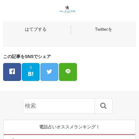
この記事をSNSでシェア
0
電話占いオススメランキング！