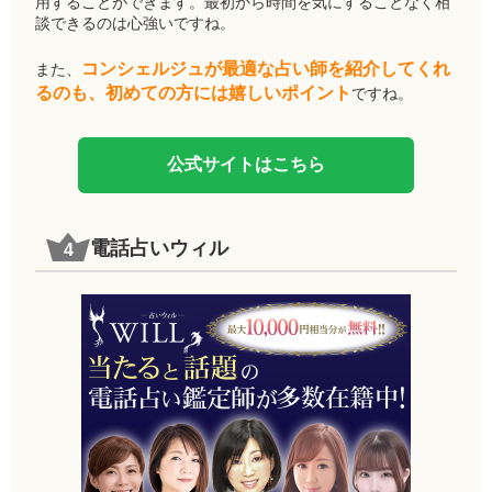
用することができます。最初から時間を気にすることなく相
談できるのは心強いですね。
コンシェルジュが最適な占い師を紹介してくれ
また、
るのも、初めての方には嬉しいポイント
ですね。
公式サイトはこちら
電話占いウィル