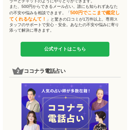
ラーとチャットのようにやりとりができます。
また、500円からできるメール占い。誰にも知られずあなた
500円でここまで鑑定し
の不安や悩みを相談できます。「
てくれるなんて！
」と驚きの口コミが1万件以上。専用ス
タッフのサポートで安心・安全。あなたの不安や悩みに寄り
添って解決に導きます。
公式サイトはこちら
ココナラ電話占い