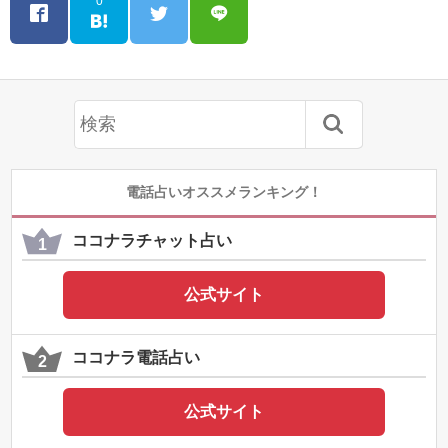
0
電話占いオススメランキング！
ココナラチャット占い
公式サイト
ココナラ電話占い
公式サイト