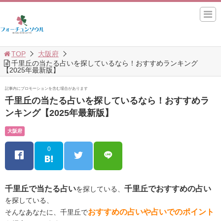
TOP
大阪府
千里丘の当たる占いを探しているなら！おすすめランキング
【2025年最新版】
記事内にプロモーションを含む場合があります
千里丘の当たる占いを探しているなら！おすすめラ
ンキング【2025年最新版】
大阪府
0
千里丘で当たる占い
千里丘でおすすめの占い
を探している、
を探している、
おすすめの占いや占いでのポイント
そんなあなたに、千里丘で