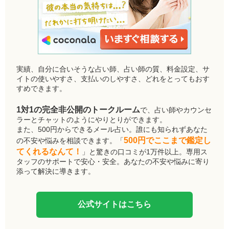
実績、自分に合いそうな占い師、占い師の質、料金設定、サ
イトの使いやすさ、支払いのしやすさ、どれをとってもおす
すめできます。
1対1の完全非公開のトークルーム
で、占い師やカウンセ
ラーとチャットのようにやりとりができます。
また、500円からできるメール占い。誰にも知られずあなた
500円でここまで鑑定し
の不安や悩みを相談できます。「
てくれるなんて！
」と驚きの口コミが1万件以上。専用ス
タッフのサポートで安心・安全。あなたの不安や悩みに寄り
添って解決に導きます。
公式サイトはこちら