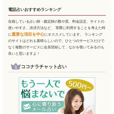
電話占いおすすめランキング
在籍している占い師・鑑定師の数や質、料金設定、サイトの
使いやすさ、決済方法など、 実際に利用することを考えた時
重要な項目を中心
に
にオススメしています。 ランキング
のサイトはどれも素晴らしいので、ひとつのサービスだけで
なく複数のサービスに会員登録して、なかを覗いてみるのも
良いと思いますよ！
ココナラチャット占い