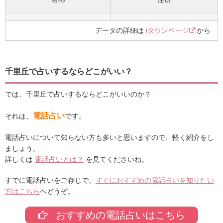
データの詳細は
iタウンページ
から
千里丘で占いするならどこがいい？
では、千里丘で占いするならどこがいいのか？
電話占い
それは、
です。
電話占いについて知らない方も多いと思いますので、軽く紹介をし
ましょう。
詳しくは
電話占いとは？
を見てくださいね。
すでに電話占いをご存じで、
すぐにおすすめの電話占いを知りたい
方はこちら
へどうぞ。
おすすめの電話占いはこちら