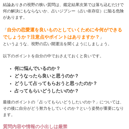
結論ありきの視野の狭い質問は、鑑定結果次第では落ち込むだけで
何の解決にもならないか、占いジプシー（占い依存症）に陥る危険
があります。
自分の恋愛運を良いものとしていくために今何ができる
「
でしょうか？注意点やポイントはありますか？
」
というような、視野の広い開運法を聞くようにしましょう。
以下のポイントを自分の中でおさえておくと良いです。
何に悩んでいるのか？
どうなったら良いと思うのか？
どうして占ってもらおうと思ったのか？
占ってもらいどうしたいのか？
最後のポイントの「占ってもらいどうしたいのか？」については、
その後に自分がどう努力をしていくのか？という姿勢が重要になり
ます。
質問内容や情報の小出しは厳禁