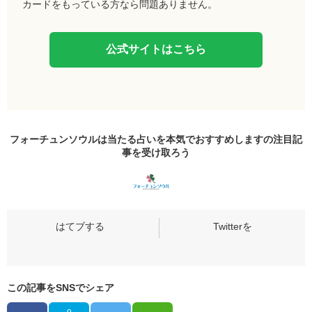
カードをもっている方なら問題ありません。
公式サイトはこちら
フォーチュンソウルは当たる占いを本気でおすすめしますの
注目記
事
を受け取ろう
この記事をSNSでシェア