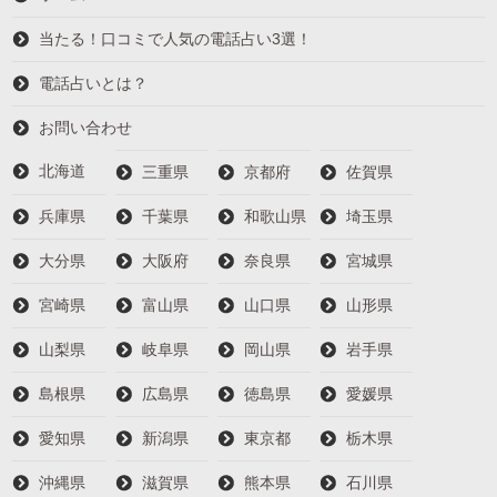
当たる！口コミで人気の電話占い3選！
電話占いとは？
お問い合わせ
北海道
三重県
京都府
佐賀県
兵庫県
千葉県
和歌山県
埼玉県
大分県
大阪府
奈良県
宮城県
宮崎県
富山県
山口県
山形県
山梨県
岐阜県
岡山県
岩手県
島根県
広島県
徳島県
愛媛県
愛知県
新潟県
東京都
栃木県
沖縄県
滋賀県
熊本県
石川県