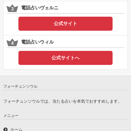
電話占いヴェルニ
公式サイト
電話占いウィル
公式サイトへ
フォーチュンソウル
フォーチュンソウルでは、当たる占いを本気でおすすめします。
メニュー
ホーム