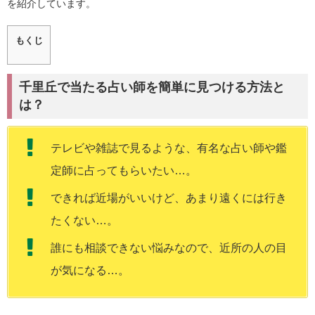
を紹介しています。
もくじ
千里丘で当たる占い師を簡単に見つける方法と
は？
テレビや雑誌で見るような、有名な占い師や鑑
定師に占ってもらいたい…。
できれば近場がいいけど、あまり遠くには行き
たくない…。
誰にも相談できない悩みなので、近所の人の目
が気になる…。