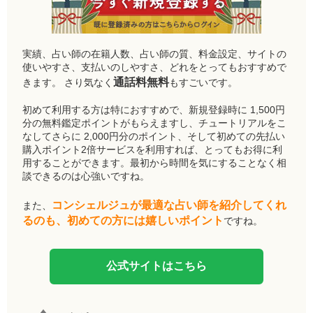
実績、占い師の在籍人数、占い師の質、料金設定、サイトの
使いやすさ、支払いのしやすさ、どれをとってもおすすめで
通話料無料
きます。 さり気なく
もすごいです。
初めて利用する方は特におすすめで、新規登録時に 1,500円
分の無料鑑定ポイントがもらえますし、チュートリアルをこ
なしてさらに 2,000円分のポイント、そして初めての先払い
購入ポイント2倍サービスを利用すれば、とってもお得に利
用することができます。最初から時間を気にすることなく相
談できるのは心強いですね。
コンシェルジュが最適な占い師を紹介してくれ
また、
るのも、初めての方には嬉しいポイント
ですね。
公式サイトはこちら