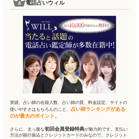
電話占いウィル
実績、占い師の在籍人数、占い師の質、料金設定、サイトの
占い師ランキングがある
使いやすさはもちろんのこと、
のが最大のポイント。
初回会員登録特典
さらに、太っ腹な
が魅力的です。支払い
方法が銀行振込とクレジットカードのみなので、クレジット