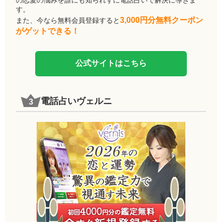
す。
3,000円分無料クーポン
また、今なら無料会員登録すると
がゲットできる！
公式サイトはこちら
電話占いヴェルニ