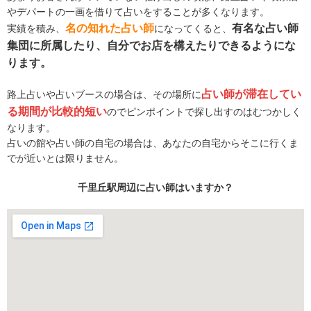
やデパートの一画を借りて占いをすることが多くなります。
名の知れた占い師
有名な占い師
実績を積み、
になってくると、
集団に所属したり、自分でお店を構えたりできるようにな
ります。
占い師が滞在してい
路上占いや占いブースの場合は、その場所に
る期間が比較的短い
のでピンポイントで探し出すのはむつかしく
なります。
占いの館や占い師の自宅の場合は、あなたの自宅からそこに行くま
でが近いとは限りません。
千里丘駅周辺に占い師はいますか？