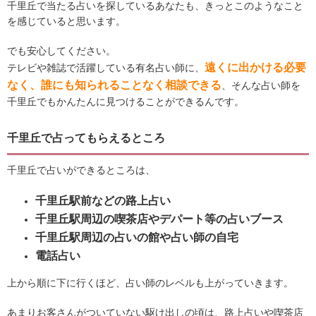
千里丘で当たる占いを探しているあなたも、きっとこのようなこと
を感じていると思います。
でも安心してください。
遠くに出かける必要
テレビや雑誌で活躍している有名占い師に、
なく、誰にも知られることなく相談できる
、そんな占い師を
千里丘でもかんたんに見つけることができるんです。
千里丘で占ってもらえるところ
千里丘で占いができるところは、
千里丘駅前などの路上占い
千里丘駅周辺の喫茶店やデパート等の占いブース
千里丘駅周辺の占いの館や占い師の自宅
電話占い
上から順に下に行くほど、占い師のレベルも上がっていきます。
あまりお客さんがついていない駆け出しの頃は、路上占いや喫茶店