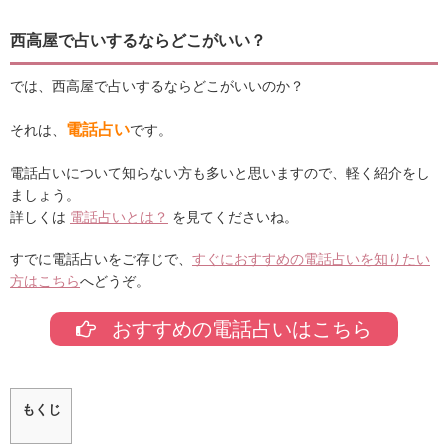
西高屋で占いするならどこがいい？
では、西高屋で占いするならどこがいいのか？
電話占い
それは、
です。
電話占いについて知らない方も多いと思いますので、軽く紹介をし
ましょう。
詳しくは
電話占いとは？
を見てくださいね。
すでに電話占いをご存じで、
すぐにおすすめの電話占いを知りたい
方はこちら
へどうぞ。
おすすめの電話占いはこちら
もくじ