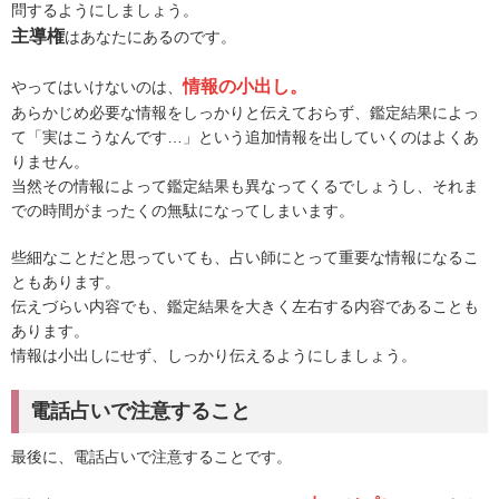
問するようにしましょう。
主導権
はあなたにあるのです。
情報の小出し。
やってはいけないのは、
あらかじめ必要な情報をしっかりと伝えておらず、鑑定結果によっ
て「実はこうなんです…」という追加情報を出していくのはよくあ
りません。
当然その情報によって鑑定結果も異なってくるでしょうし、それま
での時間がまったくの無駄になってしまいます。
些細なことだと思っていても、占い師にとって重要な情報になるこ
ともあります。
伝えづらい内容でも、鑑定結果を大きく左右する内容であることも
あります。
情報は小出しにせず、しっかり伝えるようにしましょう。
電話占いで注意すること
最後に、電話占いで注意することです。