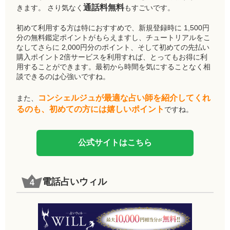
通話料無料
きます。 さり気なく
もすごいです。
初めて利用する方は特におすすめで、新規登録時に 1,500円
分の無料鑑定ポイントがもらえますし、チュートリアルをこ
なしてさらに 2,000円分のポイント、そして初めての先払い
購入ポイント2倍サービスを利用すれば、とってもお得に利
用することができます。最初から時間を気にすることなく相
談できるのは心強いですね。
コンシェルジュが最適な占い師を紹介してくれ
また、
るのも、初めての方には嬉しいポイント
ですね。
公式サイトはこちら
電話占いウィル