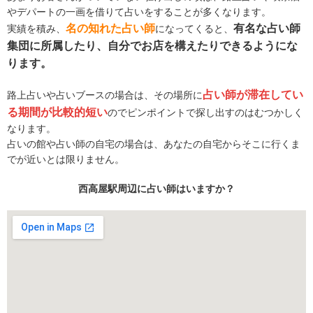
やデパートの一画を借りて占いをすることが多くなります。
名の知れた占い師
有名な占い師
実績を積み、
になってくると、
集団に所属したり、自分でお店を構えたりできるようにな
ります。
占い師が滞在してい
路上占いや占いブースの場合は、その場所に
る期間が比較的短い
のでピンポイントで探し出すのはむつかしく
なります。
占いの館や占い師の自宅の場合は、あなたの自宅からそこに行くま
でが近いとは限りません。
西高屋駅周辺に占い師はいますか？