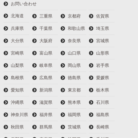
お問い合わせ
北海道
三重県
京都府
佐賀県
兵庫県
千葉県
和歌山県
埼玉県
大分県
大阪府
奈良県
宮城県
宮崎県
富山県
山口県
山形県
山梨県
岐阜県
岡山県
岩手県
島根県
広島県
徳島県
愛媛県
愛知県
新潟県
東京都
栃木県
沖縄県
滋賀県
熊本県
石川県
神奈川県
福井県
福岡県
福島県
秋田県
群馬県
茨城県
長崎県