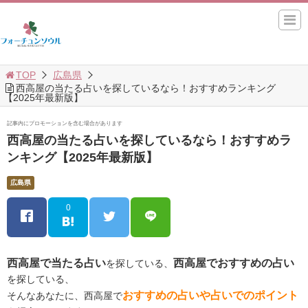
TOP
広島県
西高屋の当たる占いを探しているなら！おすすめランキング
【2025年最新版】
記事内にプロモーションを含む場合があります
西高屋の当たる占いを探しているなら！おすすめラ
ンキング【2025年最新版】
広島県
0
西高屋で当たる占い
西高屋でおすすめの占い
を探している、
を探している、
おすすめの占いや占いでのポイント
そんなあなたに、西高屋で