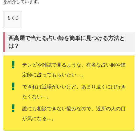
を紹介しています。
もくじ
西高屋で当たる占い師を簡単に見つける方法と
は？
テレビや雑誌で見るような、有名な占い師や鑑
定師に占ってもらいたい…。
できれば近場がいいけど、あまり遠くには行き
たくない…。
誰にも相談できない悩みなので、近所の人の目
が気になる…。