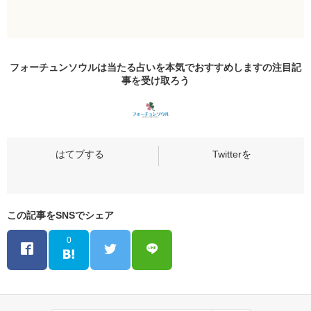
フォーチュンソウルは当たる占いを本気でおすすめしますの
注目記
事
を受け取ろう
この記事をSNSでシェア
0