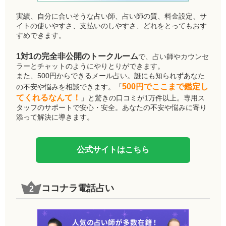
実績、自分に合いそうな占い師、占い師の質、料金設定、サ
イトの使いやすさ、支払いのしやすさ、どれをとってもおす
すめできます。
1対1の完全非公開のトークルーム
で、占い師やカウンセ
ラーとチャットのようにやりとりができます。
また、500円からできるメール占い。誰にも知られずあなた
500円でここまで鑑定し
の不安や悩みを相談できます。「
てくれるなんて！
」と驚きの口コミが1万件以上。専用ス
タッフのサポートで安心・安全。あなたの不安や悩みに寄り
添って解決に導きます。
公式サイトはこちら
ココナラ電話占い