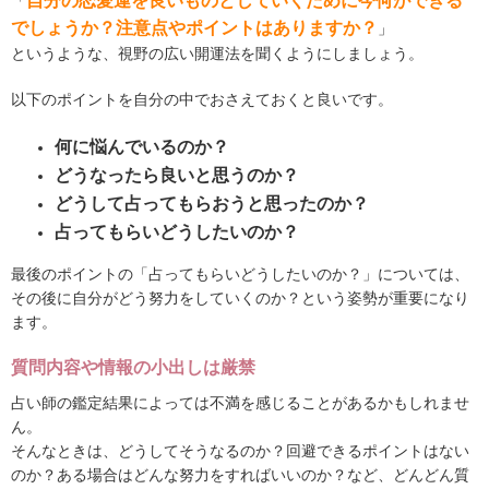
自分の恋愛運を良いものとしていくために今何ができる
「
でしょうか？注意点やポイントはありますか？
」
というような、視野の広い開運法を聞くようにしましょう。
以下のポイントを自分の中でおさえておくと良いです。
何に悩んでいるのか？
どうなったら良いと思うのか？
どうして占ってもらおうと思ったのか？
占ってもらいどうしたいのか？
最後のポイントの「占ってもらいどうしたいのか？」については、
その後に自分がどう努力をしていくのか？という姿勢が重要になり
ます。
質問内容や情報の小出しは厳禁
占い師の鑑定結果によっては不満を感じることがあるかもしれませ
ん。
そんなときは、どうしてそうなるのか？回避できるポイントはない
のか？ある場合はどんな努力をすればいいのか？など、どんどん質