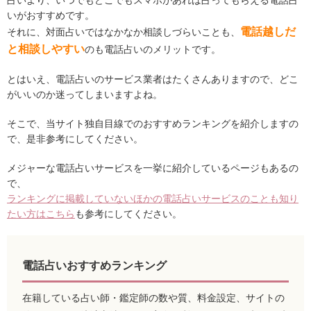
占いより、いつでもどこでもスマホがあれば占ってもらえる電話占
いがおすすめです。
電話越しだ
それに、対面占いではなかなか相談しづらいことも、
と相談しやすい
のも電話占いのメリットです。
とはいえ、電話占いのサービス業者はたくさんありますので、どこ
がいいのか迷ってしまいますよね。
そこで、当サイト独自目線でのおすすめランキングを紹介しますの
で、是非参考にしてください。
メジャーな電話占いサービスを一挙に紹介しているページもあるの
で、
ランキングに掲載していないほかの電話占いサービスのことも知り
たい方はこちら
も参考にしてください。
電話占いおすすめランキング
在籍している占い師・鑑定師の数や質、料金設定、サイトの