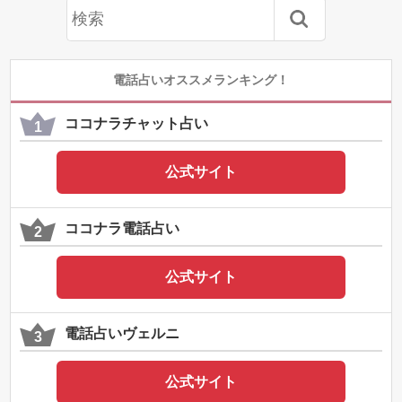
電話占いオススメランキング！
ココナラチャット占い
公式サイト
ココナラ電話占い
公式サイト
電話占いヴェルニ
公式サイト