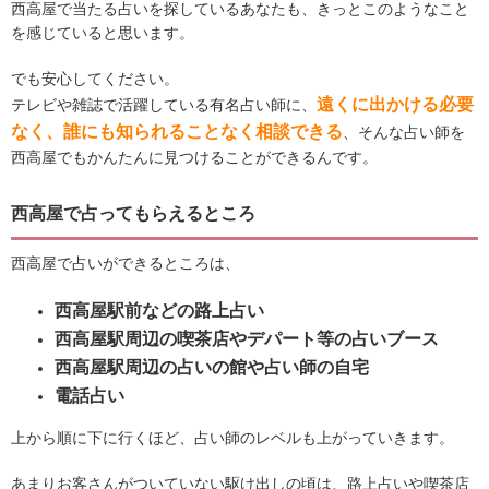
西高屋で当たる占いを探しているあなたも、きっとこのようなこと
を感じていると思います。
でも安心してください。
遠くに出かける必要
テレビや雑誌で活躍している有名占い師に、
なく、誰にも知られることなく相談できる
、そんな占い師を
西高屋でもかんたんに見つけることができるんです。
西高屋で占ってもらえるところ
西高屋で占いができるところは、
西高屋駅前などの路上占い
西高屋駅周辺の喫茶店やデパート等の占いブース
西高屋駅周辺の占いの館や占い師の自宅
電話占い
上から順に下に行くほど、占い師のレベルも上がっていきます。
あまりお客さんがついていない駆け出しの頃は、路上占いや喫茶店