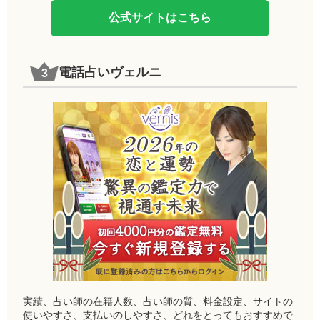
公式サイトはこちら
電話占いヴェルニ
実績、占い師の在籍人数、占い師の質、料金設定、サイトの
使いやすさ、支払いのしやすさ、どれをとってもおすすめで