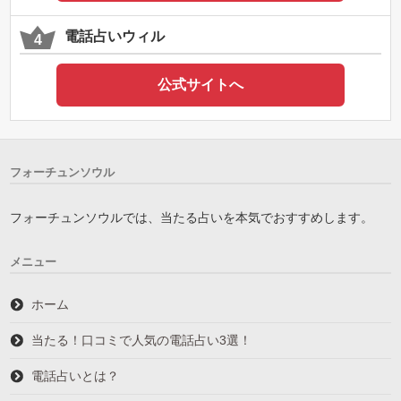
電話占いウィル
公式サイトへ
フォーチュンソウル
フォーチュンソウルでは、当たる占いを本気でおすすめします。
メニュー
ホーム
当たる！口コミで人気の電話占い3選！
電話占いとは？