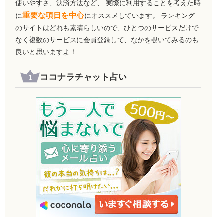
使いやすさ、決済方法など、 実際に利用することを考えた時
重要な項目を中心
に
にオススメしています。 ランキング
のサイトはどれも素晴らしいので、ひとつのサービスだけで
なく複数のサービスに会員登録して、なかを覗いてみるのも
良いと思いますよ！
ココナラチャット占い