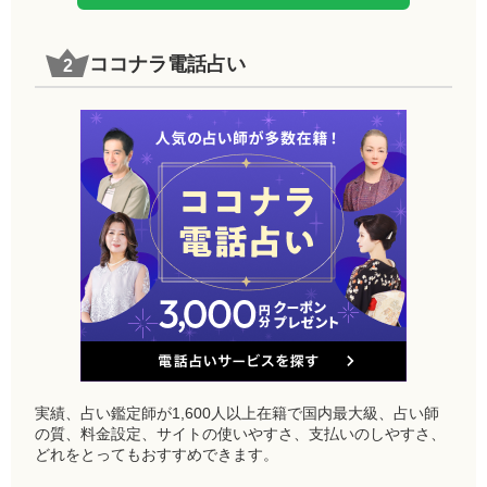
ココナラ電話占い
実績、占い鑑定師が1,600人以上在籍で国内最大級、占い師
の質、料金設定、サイトの使いやすさ、支払いのしやすさ、
どれをとってもおすすめできます。