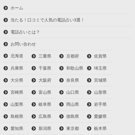
ホーム
当たる！口コミで人気の電話占い3選！
電話占いとは？
お問い合わせ
北海道
三重県
京都府
佐賀県
兵庫県
千葉県
和歌山県
埼玉県
大分県
大阪府
奈良県
宮城県
宮崎県
富山県
山口県
山形県
山梨県
岐阜県
岡山県
岩手県
島根県
広島県
徳島県
愛媛県
愛知県
新潟県
東京都
栃木県