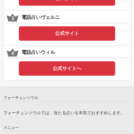
電話占いヴェルニ
公式サイト
電話占いウィル
公式サイトへ
フォーチュンソウル
フォーチュンソウルでは、当たる占いを本気でおすすめします。
メニュー