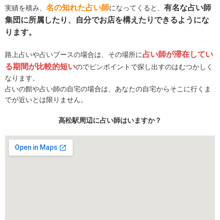
名の知れた占い師
有名な占い師
実績を積み、
になってくると、
集団に所属したり、自分でお店を構えたりできるようにな
ります。
占い師が滞在してい
路上占いや占いブースの場合は、その場所に
る期間が比較的短い
のでピンポイントで探し出すのはむつかしく
なります。
占いの館や占い師の自宅の場合は、あなたの自宅からそこに行くま
でが近いとは限りません。
高松駅周辺に占い師はいますか？