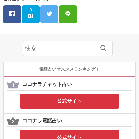
0
電話占いオススメランキング！
ココナラチャット占い
公式サイト
ココナラ電話占い
公式サイト