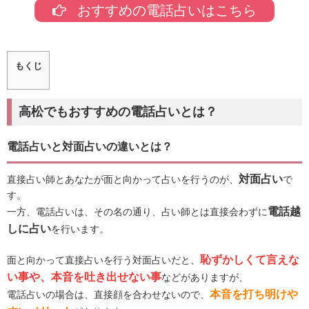
おすすめの電話占いはこちら
もくじ
高松でもおすすめの電話占いとは？
電話占いと対面占いの違いとは？
対面占い
直接占い師とあなたが面と向かって占いを行うのが、
で
す。
電話越
一方、電話占いは、その名の通り、占い師とは直接会わずに
しに占い
を行います。
恥ずかしくて言えな
面と向かって直接占いを行う対面占いだと、
い事や、本音を吐き出せない事
などがありますが、
本音を打ち明けや
電話占いの場合は、直接顔を合わせないので、