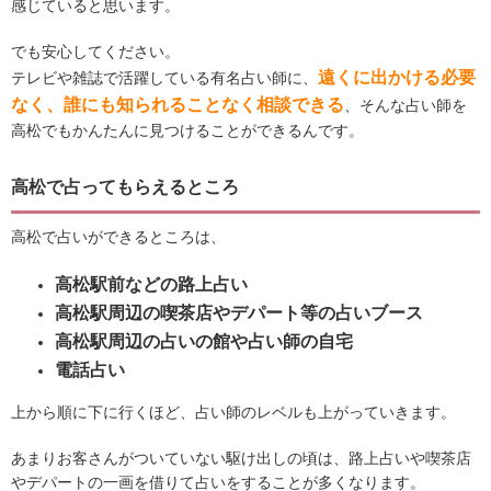
感じていると思います。
でも安心してください。
遠くに出かける必要
テレビや雑誌で活躍している有名占い師に、
なく、誰にも知られることなく相談できる
、そんな占い師を
高松でもかんたんに見つけることができるんです。
高松で占ってもらえるところ
高松で占いができるところは、
高松駅前などの路上占い
高松駅周辺の喫茶店やデパート等の占いブース
高松駅周辺の占いの館や占い師の自宅
電話占い
上から順に下に行くほど、占い師のレベルも上がっていきます。
あまりお客さんがついていない駆け出しの頃は、路上占いや喫茶店
やデパートの一画を借りて占いをすることが多くなります。