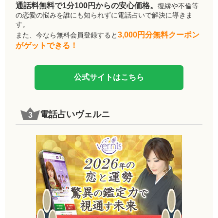
通話料無料で1分100円からの安心価格。
復縁や不倫等
の恋愛の悩みを誰にも知られずに電話占いで解決に導きま
す。
3,000円分無料クーポン
また、今なら無料会員登録すると
がゲットできる！
公式サイトはこちら
電話占いヴェルニ