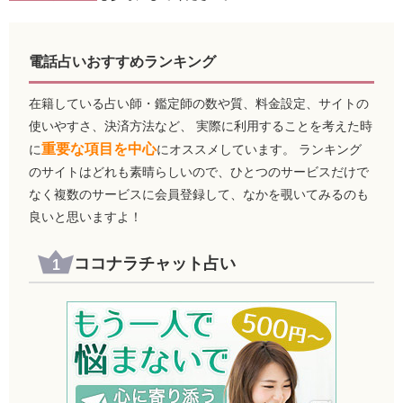
電話占いおすすめランキング
在籍している占い師・鑑定師の数や質、料金設定、サイトの
使いやすさ、決済方法など、 実際に利用することを考えた時
重要な項目を中心
に
にオススメしています。 ランキング
のサイトはどれも素晴らしいので、ひとつのサービスだけで
なく複数のサービスに会員登録して、なかを覗いてみるのも
良いと思いますよ！
ココナラチャット占い