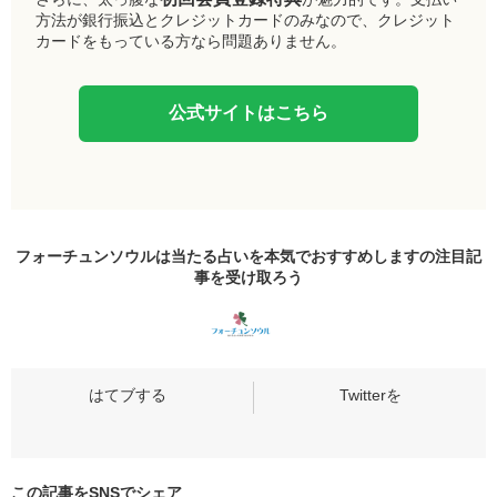
方法が銀行振込とクレジットカードのみなので、クレジット
カードをもっている方なら問題ありません。
公式サイトはこちら
フォーチュンソウルは当たる占いを本気でおすすめしますの
注目記
事
を受け取ろう
この記事をSNSでシェア