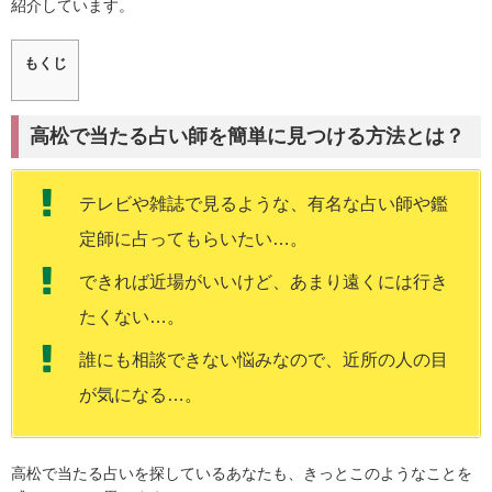
紹介しています。
もくじ
高松で当たる占い師を簡単に見つける方法とは？
テレビや雑誌で見るような、有名な占い師や鑑
定師に占ってもらいたい…。
できれば近場がいいけど、あまり遠くには行き
たくない…。
誰にも相談できない悩みなので、近所の人の目
が気になる…。
高松で当たる占いを探しているあなたも、きっとこのようなことを