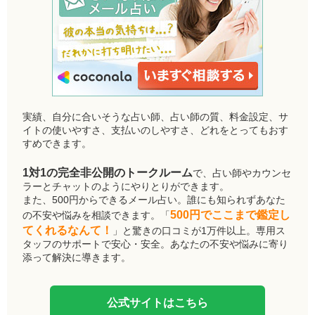
実績、自分に合いそうな占い師、占い師の質、料金設定、サ
イトの使いやすさ、支払いのしやすさ、どれをとってもおす
すめできます。
1対1の完全非公開のトークルーム
で、占い師やカウンセ
ラーとチャットのようにやりとりができます。
また、500円からできるメール占い。誰にも知られずあなた
500円でここまで鑑定し
の不安や悩みを相談できます。「
てくれるなんて！
」と驚きの口コミが1万件以上。専用ス
タッフのサポートで安心・安全。あなたの不安や悩みに寄り
添って解決に導きます。
公式サイトはこちら